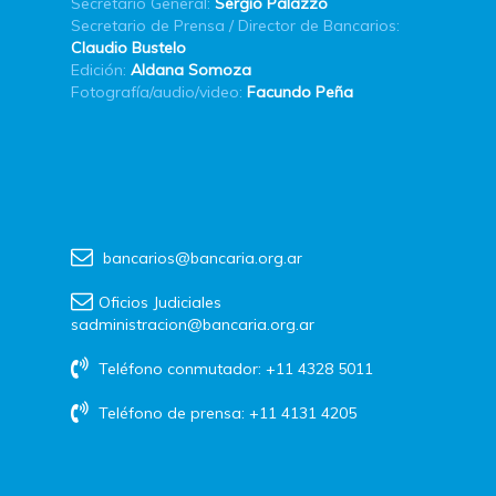
Secretario General:
Sergio Palazzo
Secretario de Prensa / Director de Bancarios:
Claudio Bustelo
Edición:
Aldana Somoza
Fotografía/audio/video:
Facundo Peña
bancarios@bancaria.org.ar
Oficios Judiciales
sadministracion@bancaria.org.ar
Teléfono conmutador: +11 4328 5011
Teléfono de prensa: +11 4131 4205