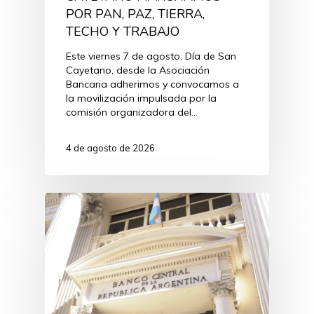
POR PAN, PAZ, TIERRA,
TECHO Y TRABAJO
Este viernes 7 de agosto, Día de San
Cayetano, desde la Asociación
Bancaria adherimos y convocamos a
la movilización impulsada por la
comisión organizadora del…
4 de agosto de 2026