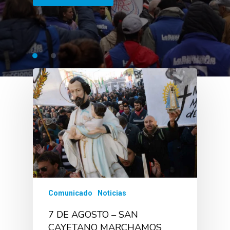
Comunicado
Noticias
7 DE AGOSTO – SAN
CAYETANO MARCHAMOS