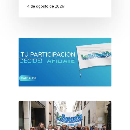
4 de agosto de 2026