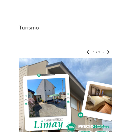
Turismo
1
/
25