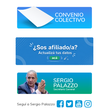
Seguí a Sergio Palazzo