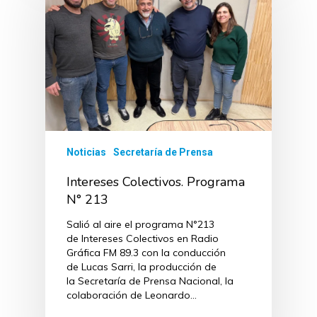
Noticias
Secretaría de Prensa
Intereses Colectivos. Programa
N° 213
Salió al aire el programa N°213
de Intereses Colectivos en Radio
Gráfica FM 89.3 con la conducción
de Lucas Sarri, la producción de
la Secretaría de Prensa Nacional, la
colaboración de Leonardo…