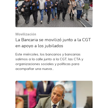
Movilización
La Bancaria se movilizó junto a la CGT
en apoyo a los jubilados
Este miércoles, los bancarios y bancarias
salimos a la calle junto a la CGT, las CTA y
organizaciones sociales y políticas para
acompañar una nueva…