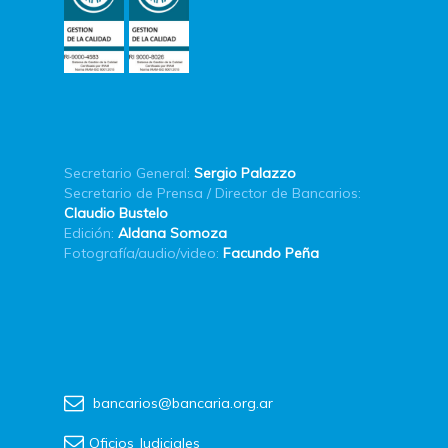
Secretario General:
Sergio Palazzo
Secretario de Prensa / Director de Bancarios:
Claudio Bustelo
Edición:
Aldana Somoza
Fotografía/audio/video:
Facundo Peña
bancarios@bancaria.org.ar
Oficios Judiciales