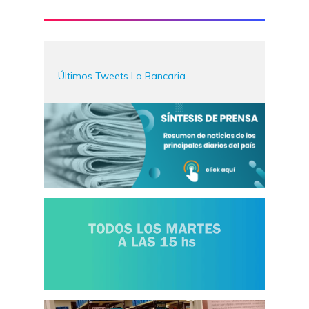
Últimos Tweets La Bancaria