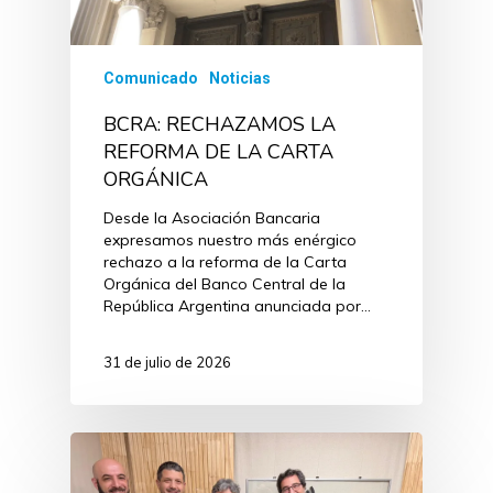
Comunicado
Noticias
BCRA: RECHAZAMOS LA
REFORMA DE LA CARTA
ORGÁNICA
Desde la Asociación Bancaria
expresamos nuestro más enérgico
rechazo a la reforma de la Carta
Orgánica del Banco Central de la
República Argentina anunciada por…
31 de julio de 2026