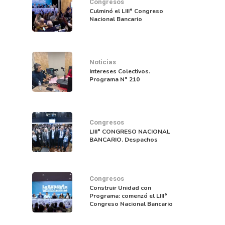
Congresos
Culminó el LIII° Congreso
Nacional Bancario
Noticias
Intereses Colectivos.
Programa N° 210
Congresos
LIII° CONGRESO NACIONAL
BANCARIO. Despachos
Congresos
Construir Unidad con
Programa: comenzó el LIII°
Congreso Nacional Bancario