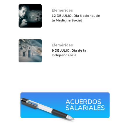
Efemérides
12 DE JULIO. Día Nacional de
la Medicina Social
Efemérides
9 DE JULIO. Día de la
Independencia