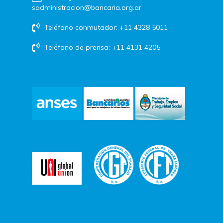
sadministracion@bancaria.org.ar
Teléfono conmutador: +11 4328 5011
Teléfono de prensa: +11 4131 4205