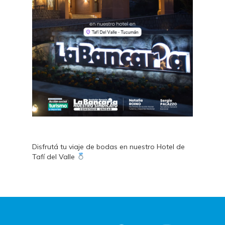
Disfrutá tu viaje de bodas en nuestro Hotel de
Tafí del Valle