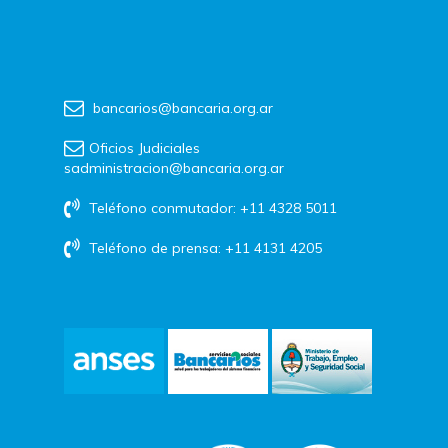
bancarios@bancaria.org.ar
Oficios Judiciales
sadministracion@bancaria.org.ar
Teléfono conmutador: +11 4328 5011
Teléfono de prensa: +11 4131 4205