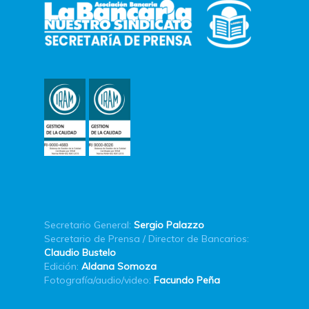
Secretario General:
Sergio Palazzo
Secretario de Prensa / Director de Bancarios:
Claudio Bustelo
Edición:
Aldana Somoza
Fotografía/audio/video:
Facundo Peña