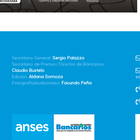
Secretario General:
Sergio Palazzo
Secretario de Prensa / Director de Bancarios:
Claudio Bustelo
Edición:
Aldana Somoza
sa
Fotografía/audio/video:
Facundo Peña