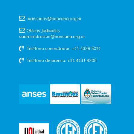
bancarios@bancaria.org.ar
Oficios Judiciales
sadministracion@bancaria.org.ar
Teléfono conmutador: +11 4328 5011
Teléfono de prensa: +11 4131 4205