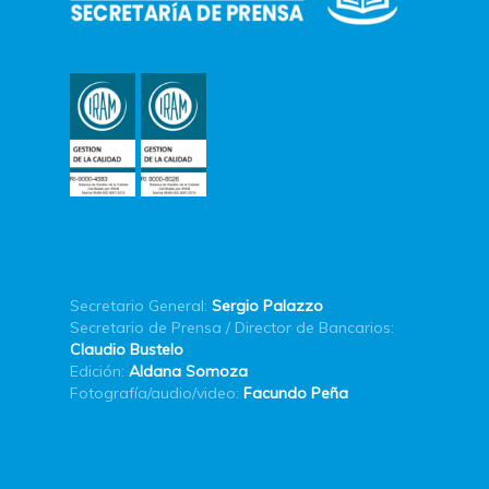
Secretario General:
Sergio Palazzo
Secretario de Prensa / Director de Bancarios:
Claudio Bustelo
Edición:
Aldana Somoza
Fotografía/audio/video:
Facundo Peña