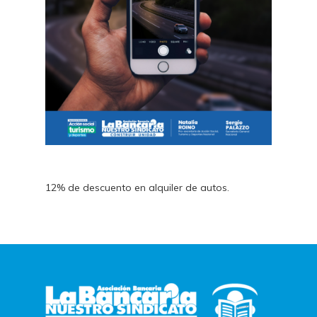
12% de descuento en alquiler de autos.