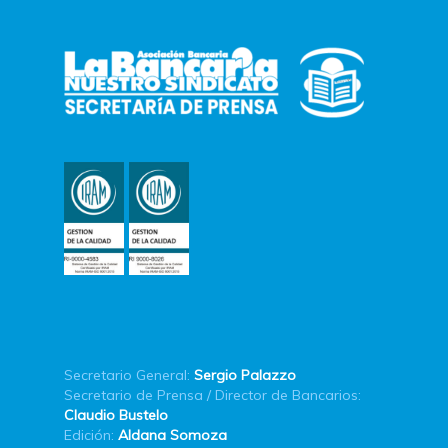
Secretario General:
Sergio Palazzo
Secretario de Prensa / Director de Bancarios:
Claudio Bustelo
Edición:
Aldana Somoza