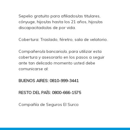
Sepelio gratuito para afiliados/as titulares,
cónyuge, hijos/as hasta los 21 años, hijos/as
discapacitado/as de por vida.
Cobertura: Traslado, féretro, sala de velatorio.
Compañero/a bancario/a, para utilizar esta
cobertura y asesorarlo en los pasos a seguir
ante tan delicado momento usted debe
comunicarse al:
BUENOS AIRES: 0810-999-3441
RESTO DEL PAÍS: 0800-666-1575
Compañía de Seguros El Surco