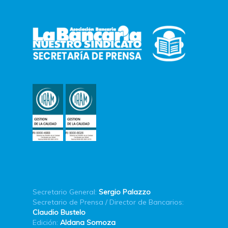
Secretario General:
Sergio Palazzo
Secretario de Prensa / Director de Bancarios:
Claudio Bustelo
Edición:
Aldana Somoza