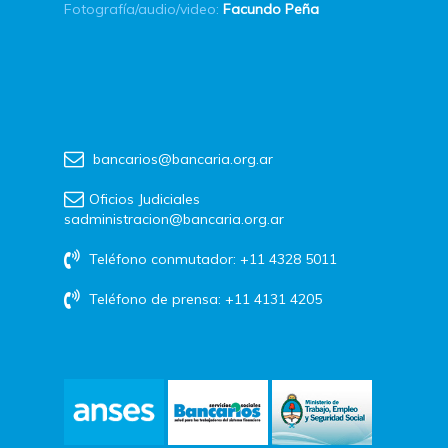
Fotografía/audio/video:
Facundo Peña
bancarios@bancaria.org.ar
Oficios Judiciales
sadministracion@bancaria.org.ar
Teléfono conmutador: +11 4328 5011
Teléfono de prensa: +11 4131 4205