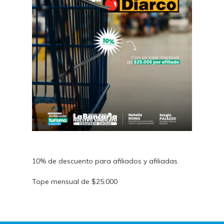
10% de descuento para afiliados y afiliadas.
Tope mensual de $25.000