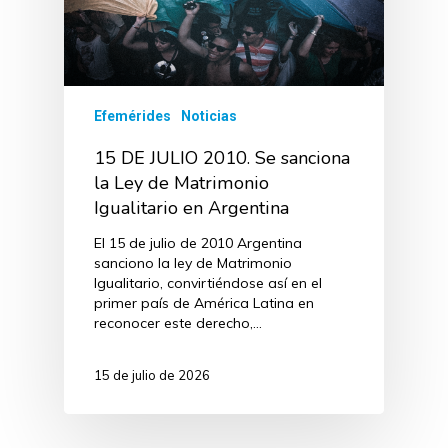
Efemérides
Noticias
15 DE JULIO 2010. Se sanciona
la Ley de Matrimonio
Igualitario en Argentina
El 15 de julio de 2010 Argentina
sanciono la ley de Matrimonio
Igualitario, convirtiéndose así en el
primer país de América Latina en
reconocer este derecho,…
15 de julio de 2026