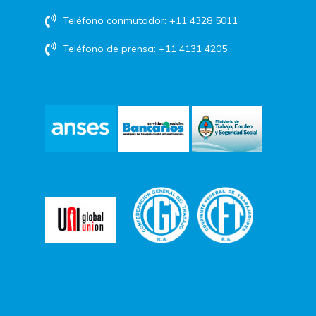
Teléfono conmutador: +11 4328 5011
Teléfono de prensa: +11 4131 4205