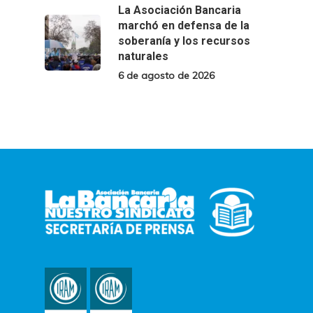
La Asociación Bancaria
marchó en defensa de la
soberanía y los recursos
naturales
6 de agosto de 2026