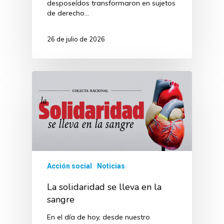
desposeídos transformaron en sujetos
de derecho…
26 de julio de 2026
Acción social
Noticias
La solidaridad se lleva en la
sangre
En el día de hoy, desde nuestro