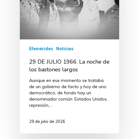
Efemérides
Noticias
29 DE JULIO 1966. La noche de
los bastones largos
Aunque en ese momento se trataba
de un gobierno de facto y hoy de uno
democrático, de fondo hay un
denominador común: Estados Unidos,
represión,…
29 de julio de 2026