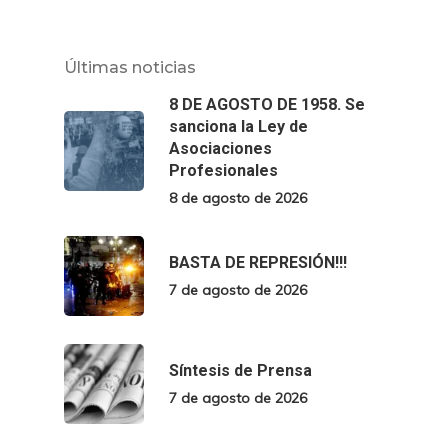
Últimas noticias
8 DE AGOSTO DE 1958. Se
sanciona la Ley de
Asociaciones
Profesionales
8 de agosto de 2026
BASTA DE REPRESIÓN!!!
7 de agosto de 2026
Síntesis de Prensa
7 de agosto de 2026