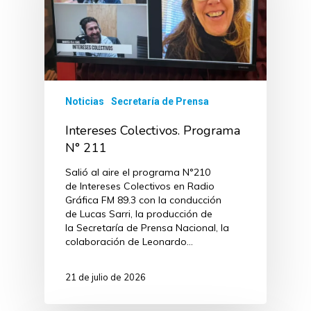
Noticias
Secretaría de Prensa
Intereses Colectivos. Programa
N° 211
Salió al aire el programa N°210
de Intereses Colectivos en Radio
Gráfica FM 89.3 con la conducción
de Lucas Sarri, la producción de
la Secretaría de Prensa Nacional, la
colaboración de Leonardo…
21 de julio de 2026