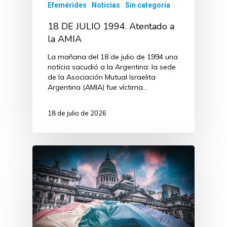
Efemérides
Noticias
Sin categoría
18 DE JULIO 1994. Atentado a
la AMIA
La mañana del 18 de julio de 1994 una
noticia sacudió a la Argentina: la sede
de la Asociación Mutual Israelita
Argentina (AMIA) fue víctima…
18 de julio de 2026