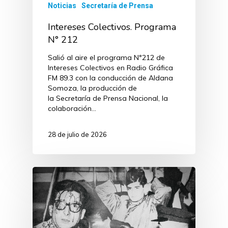
Noticias
Secretaría de Prensa
Intereses Colectivos. Programa
N° 212
Salió al aire el programa N°212 de
Intereses Colectivos en Radio Gráfica
FM 89.3 con la conducción de Aldana
Somoza, la producción de
la Secretaría de Prensa Nacional, la
colaboración…
28 de julio de 2026