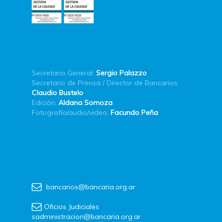
Secretario General:
Sergio Palazzo
Secretario de Prensa / Director de Bancarios:
Claudio Bustelo
Edición:
Aldana Somoza
Fotografía/audio/video:
Facundo Peña
bancarios@bancaria.org.ar
Oficios Judiciales
sadministracion@bancaria.org.ar