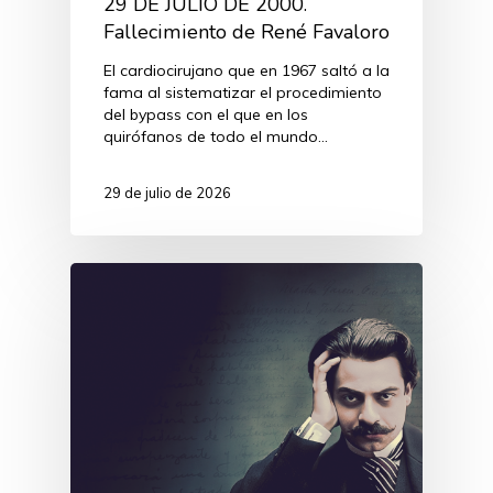
29 DE JULIO DE 2000.
Fallecimiento de René Favaloro
El cardiocirujano que en 1967 saltó a la
fama al sistematizar el procedimiento
del bypass con el que en los
quirófanos de todo el mundo…
29 de julio de 2026