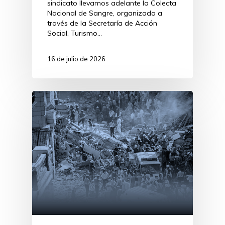
sindicato llevamos adelante la Colecta
Nacional de Sangre, organizada a
través de la Secretaría de Acción
Social, Turismo…
16 de julio de 2026