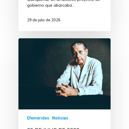
gobierno que abarcaba…
29 de julio de 2026
Efemérides
Noticias