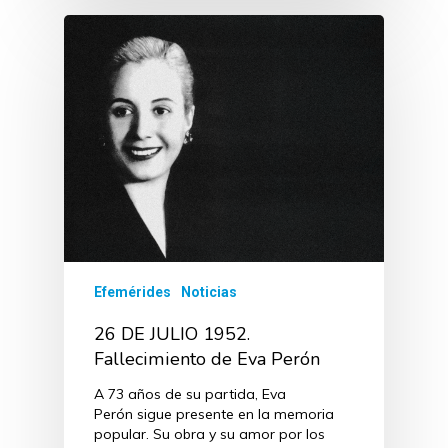
Efemérides
Noticias
26 DE JULIO 1952.
Fallecimiento de Eva Perón
A 73 años de su partida, Eva
Perón sigue presente en la memoria
popular. Su obra y su amor por los