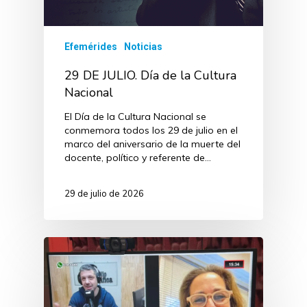
Efemérides
Noticias
29 DE JULIO. Día de la Cultura
Nacional
El Día de la Cultura Nacional se
conmemora todos los 29 de julio en el
marco del aniversario de la muerte del
docente, político y referente de…
29 de julio de 2026