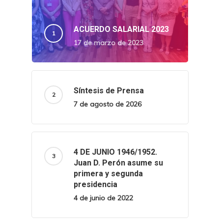
ACUERDO SALARIAL 2023
17 de marzo de 2023
Síntesis de Prensa
7 de agosto de 2026
4 DE JUNIO 1946/1952.
Juan D. Perón asume su
primera y segunda
presidencia
4 de junio de 2022