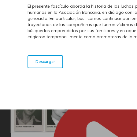
El presente fascículo aborda la historia de las luchas
humanos en la Asociación Bancaria, en diálogo con 
genocidio. En particular, bus- camos continuar ponien
trayectorias de las compañeras que fueron víctimas de
búsquedas emprendidas por sus familiares y en aque-
erigieron temprana- mente como promotoras de la 
Descargar