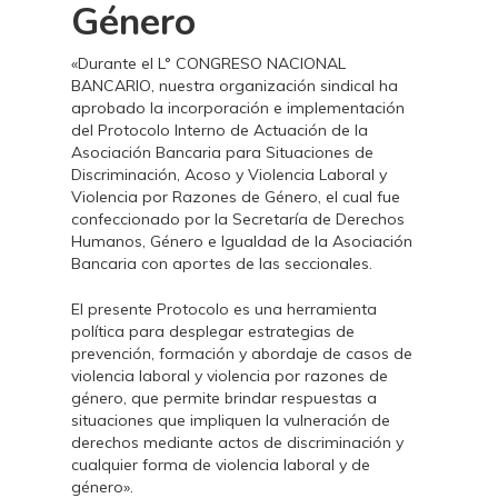
Género
«Durante el L° CONGRESO NACIONAL
BANCARIO, nuestra organización sindical ha
aprobado la incorporación e implementación
del Protocolo Interno de Actuación de la
Asociación Bancaria para Situaciones de
Discriminación, Acoso y Violencia Laboral y
Violencia por Razones de Género, el cual fue
confeccionado por la Secretaría de Derechos
Humanos, Género e Igualdad de la Asociación
Bancaria con aportes de las seccionales.
El presente Protocolo es una herramienta
política para desplegar estrategias de
prevención, formación y abordaje de casos de
violencia laboral y violencia por razones de
género, que permite brindar respuestas a
situaciones que impliquen la vulneración de
derechos mediante actos de discriminación y
cualquier forma de violencia laboral y de
género».