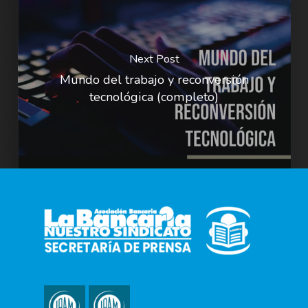
Next Post
Mundo del trabajo y reconversión
tecnológica (completo)