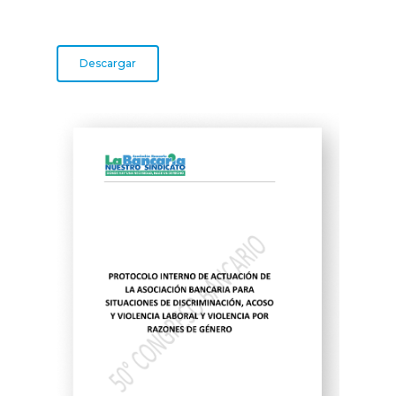
Descargar