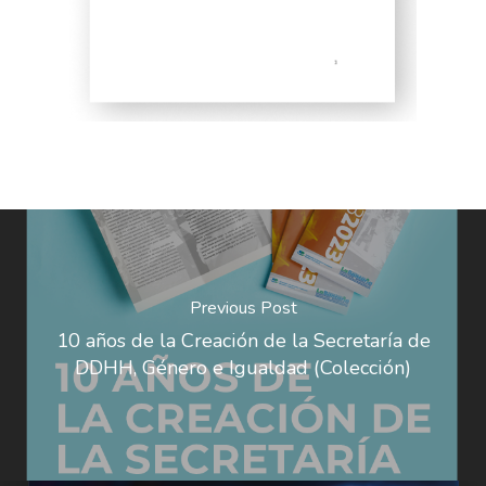
Previous Post
10 años de la Creación de la Secretaría de
DDHH, Género e Igualdad (Colección)