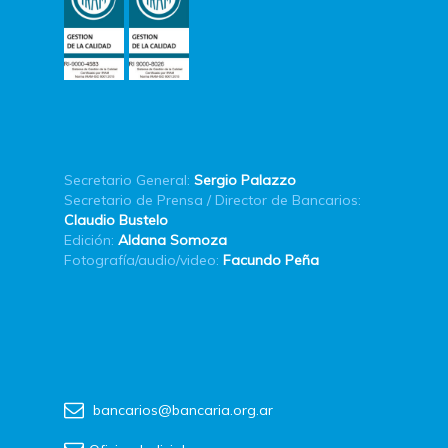
Secretario General:
Sergio Palazzo
Secretario de Prensa / Director de Bancarios:
Claudio Bustelo
Edición:
Aldana Somoza
Fotografía/audio/video:
Facundo Peña
bancarios@bancaria.org.ar