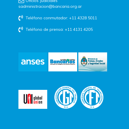
Oficios Judiciales
sadministracion@bancaria.org.ar
Teléfono conmutador: +11 4328 5011
Teléfono de prensa: +11 4131 4205