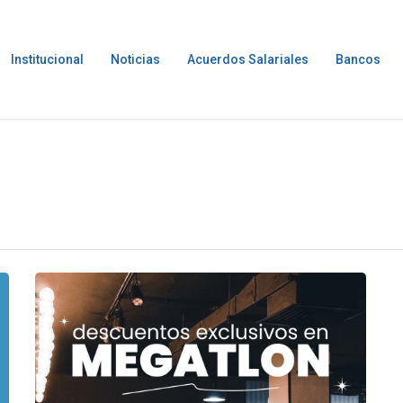
Institucional
Noticias
Acuerdos Salariales
Bancos