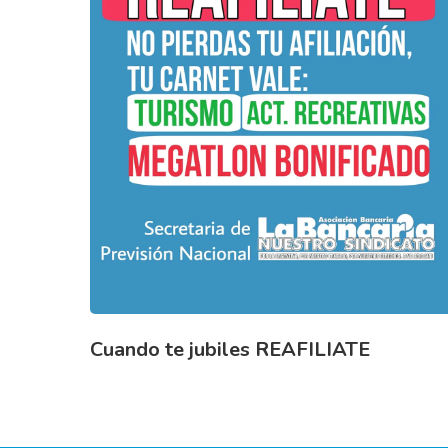
Cuando te jubiles REAFILIATE