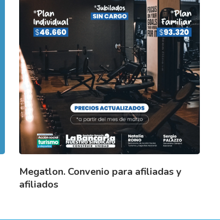
Megatlon. Convenio para afiliadas y
afiliados