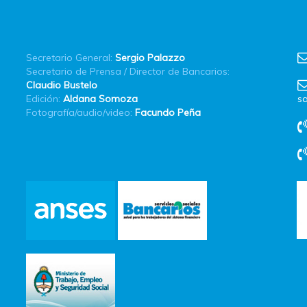
Secretario General:
Sergio Palazzo
Secretario de Prensa / Director de Bancarios:
Claudio Bustelo
Edición:
Aldana Somoza
sa
Fotografía/audio/video:
Facundo Peña