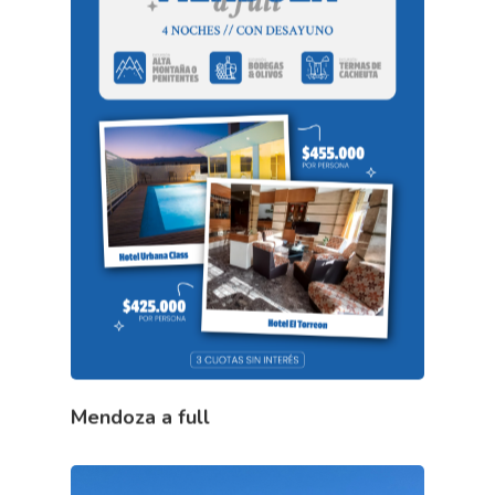
Mendoza a full