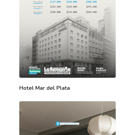
Hotel Mar del Plata