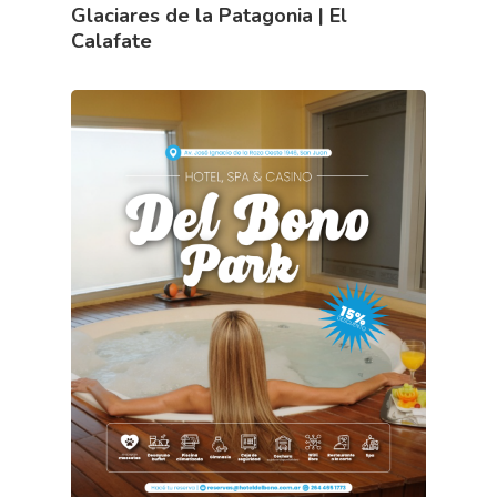
Glaciares de la Patagonia | El
Calafate