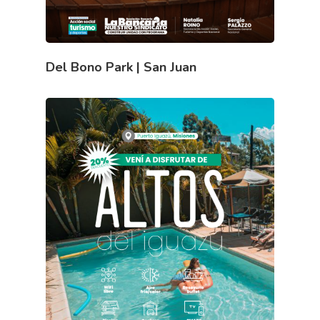
Del Bono Park | San Juan