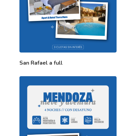
San Rafael a full