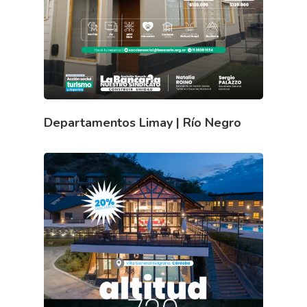
Departamentos Limay | Río Negro