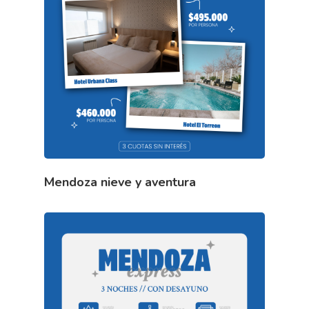
Mendoza nieve y aventura