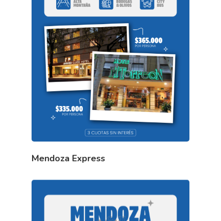
Mendoza Express