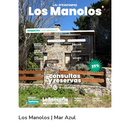
Los Manolos | Mar Azul