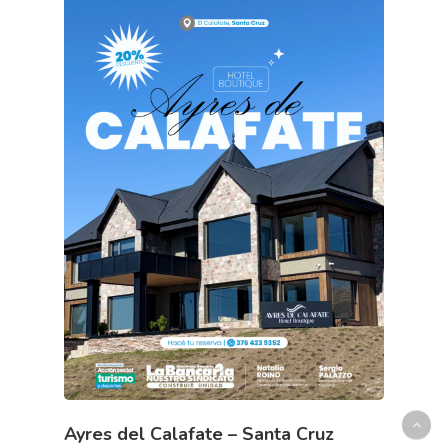
Ayres del Calafate – Santa Cruz