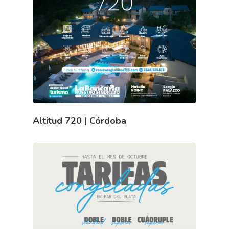
Altitud 720 | Córdoba