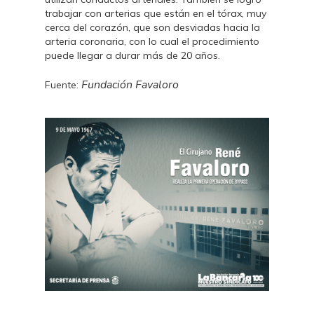
trabajar con arterias que están en el tórax, muy
cerca del corazón, que son desviadas hacia la
arteria coronaria, con lo cual el procedimiento
puede llegar a durar más de 20 años.
Fundación Favaloro
Fuente: