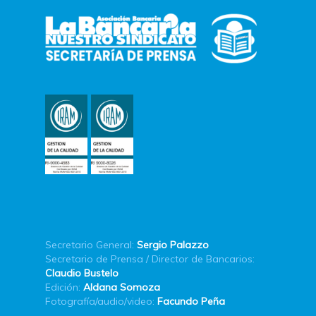
Secretario General:
Sergio Palazzo
Secretario de Prensa / Director de Bancarios:
Claudio Bustelo
Edición:
Aldana Somoza
Fotografía/audio/video:
Facundo Peña