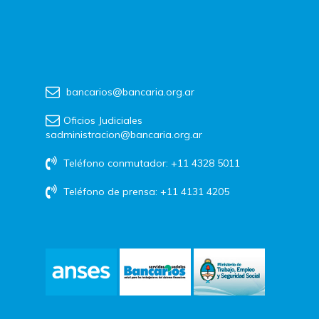
bancarios@bancaria.org.ar
Oficios Judiciales
sadministracion@bancaria.org.ar
Teléfono conmutador: +11 4328 5011
Teléfono de prensa: +11 4131 4205