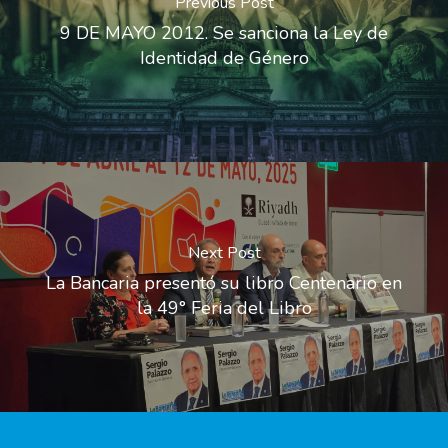
Previous Post
9 DE MAYO 2012. Se sanciona la Ley de
Identidad de Género
Next Post
La Bancaria presentó su libro Centenario en
la 49° Feria del Libro