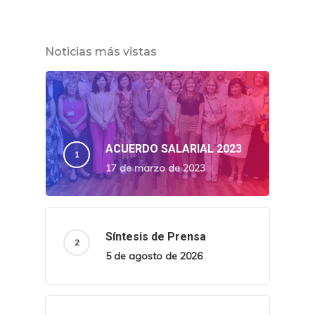
Noticias más vistas
ACUERDO SALARIAL 2023
17 de marzo de 2023
Síntesis de Prensa
5 de agosto de 2026