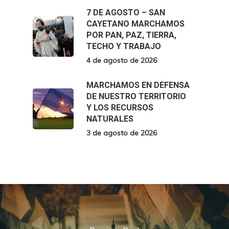
7 DE AGOSTO – SAN
CAYETANO MARCHAMOS
POR PAN, PAZ, TIERRA,
TECHO Y TRABAJO
4 de agosto de 2026
MARCHAMOS EN DEFENSA
DE NUESTRO TERRITORIO
Y LOS RECURSOS
NATURALES
3 de agosto de 2026