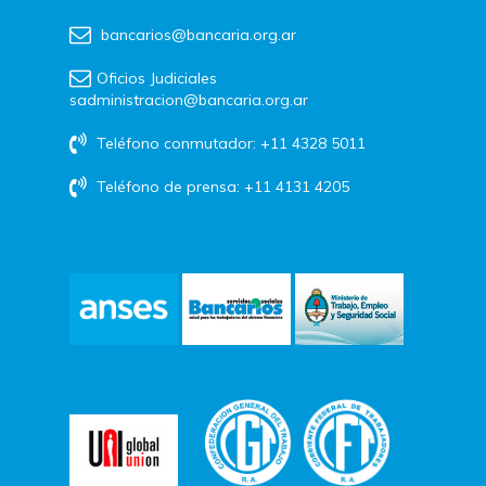
bancarios@bancaria.org.ar
Oficios Judiciales
sadministracion@bancaria.org.ar
Teléfono conmutador: +11 4328 5011
Teléfono de prensa: +11 4131 4205