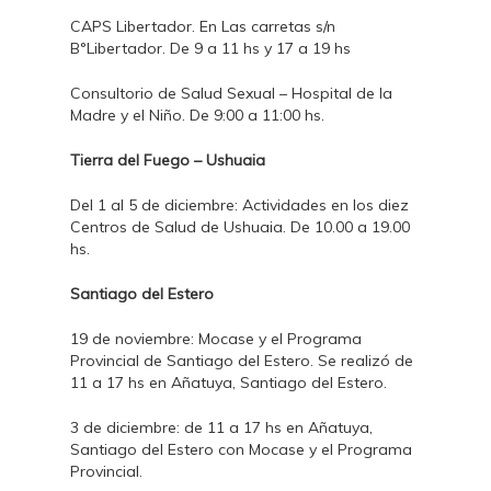
CAPS Libertador. En Las carretas s/n
B°Libertador. De 9 a 11 hs y 17 a 19 hs
Consultorio de Salud Sexual – Hospital de la
Madre y el Niño. De 9:00 a 11:00 hs.
Tierra del Fuego – Ushuaia
Del 1 al 5 de diciembre: Actividades en los diez
Centros de Salud de Ushuaia. De 10.00 a 19.00
hs.
Santiago del Estero
19 de noviembre: Mocase y el Programa
Provincial de Santiago del Estero. Se realizó de
11 a 17 hs en Añatuya, Santiago del Estero.
3 de diciembre: de 11 a 17 hs en Añatuya,
Santiago del Estero con Mocase y el Programa
Provincial.