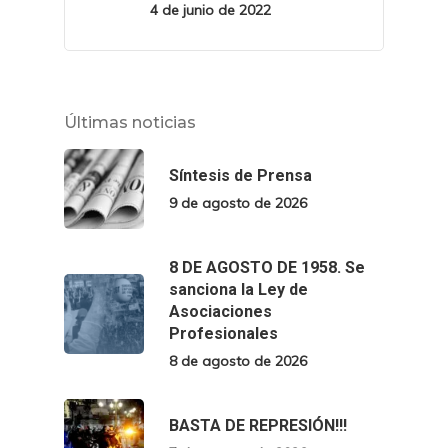
4 de junio de 2022
Últimas noticias
Síntesis de Prensa
9 de agosto de 2026
8 DE AGOSTO DE 1958. Se
sanciona la Ley de
Asociaciones
Profesionales
8 de agosto de 2026
BASTA DE REPRESIÓN!!!