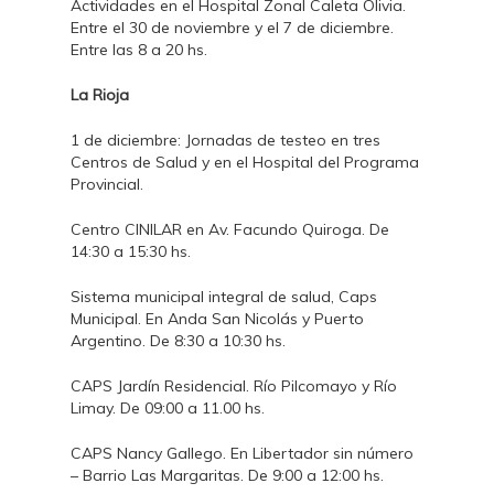
Actividades en el Hospital Zonal Caleta Olivia.
Entre el 30 de noviembre y el 7 de diciembre.
Entre las 8 a 20 hs.
La Rioja
1 de diciembre: Jornadas de testeo en tres
Centros de Salud y en el Hospital del Programa
Provincial.
Centro CINILAR en Av. Facundo Quiroga. De
14:30 a 15:30 hs.
Sistema municipal integral de salud, Caps
Municipal. En Anda San Nicolás y Puerto
Argentino. De 8:30 a 10:30 hs.
CAPS Jardín Residencial. Río Pilcomayo y Río
Limay. De 09:00 a 11.00 hs.
CAPS Nancy Gallego. En Libertador sin número
– Barrio Las Margaritas. De 9:00 a 12:00 hs.