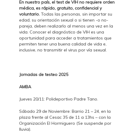
En nuestro país, el test de VIH no requiere orden
médica, es rápido, gratuito, confidencial y
voluntario.
Todas las personas, sin importar su
edad, su orientación sexual o si tienen -o no-
pareja, deben realizarlo al menos una vez en la
vida. Conocer el diagnóstico de VIH es una
oportunidad para acceder a tratamientos que
permiten tener una buena calidad de vida e,
inclusive, no transmitir el virus por vía sexual.
Jornadas de testeo 2025
AMBA
Jueves 20/11: Polideportivo Padre Tano.
Sábado 29 de Noviembre: Barrio 21 – 24, en la
plaza frente al Cesac 35 de 11 a 13hs – con la
Organización El Hormiguero (Se suspende por
lluvia).