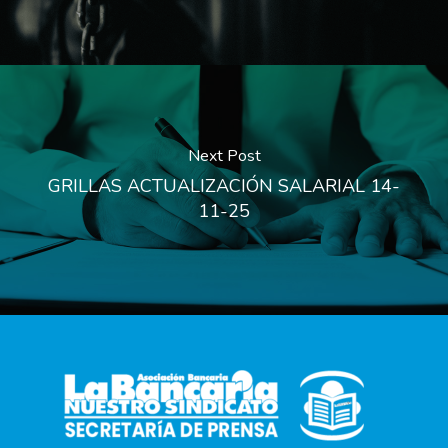
Next Post
GRILLAS ACTUALIZACIÓN SALARIAL 14-
11-25