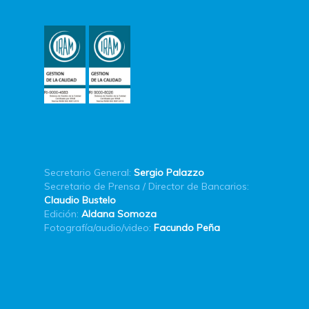
Secretario General:
Sergio Palazzo
Secretario de Prensa / Director de Bancarios:
Claudio Bustelo
Edición:
Aldana Somoza
Fotografía/audio/video:
Facundo Peña