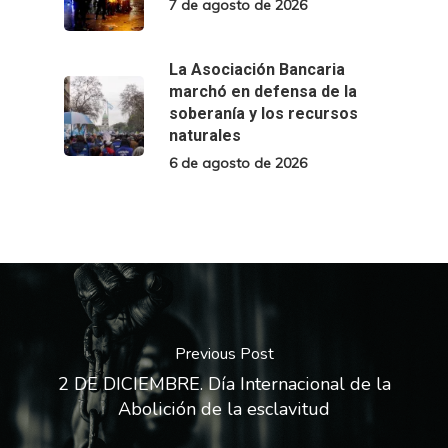
7 de agosto de 2026
La Asociación Bancaria
marchó en defensa de la
soberanía y los recursos
naturales
6 de agosto de 2026
Previous Post
2 DE DICIEMBRE. Día Internacional de la
Abolición de la esclavitud