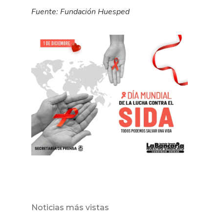
Fuente: Fundación Huesped
Noticias más vistas