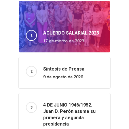
ACUERDO SALARIAL 2023
17 de marzo de 2023
Síntesis de Prensa
9 de agosto de 2026
4 DE JUNIO 1946/1952.
Juan D. Perón asume su
primera y segunda
presidencia