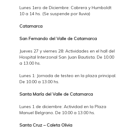
Lunes 1ero de Diciembre: Cabrera y Humboldt
10 a 14 hs. (Se suspende por lluvia)
Catamarca
San Fernando del Valle de Catamarca
Jueves 27 y viernes 28: Actividades en el hall del
Hospital Interzonal San Juan Bautista. De 10.00
a 13.00 hs.
Lunes 1: Jornada de testeo en la plaza principal.
De 10.00 a 13.00 hs.
Santa María del Valle de Catamarca
Lunes 1 de diciembre: Actividad en la Plaza
Manuel Belgrano. De 10.00 a 13.00 hs.
Santa Cruz – Caleta Olivia