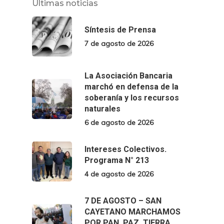
Últimas noticias
Síntesis de Prensa
7 de agosto de 2026
La Asociación Bancaria
marchó en defensa de la
soberanía y los recursos
naturales
6 de agosto de 2026
Intereses Colectivos.
Programa N° 213
4 de agosto de 2026
7 DE AGOSTO – SAN
CAYETANO MARCHAMOS
POR PAN, PAZ, TIERRA,