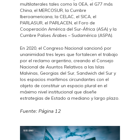
multilaterales tales como la OEA, el G77 más
China, el MERCOSUR, la Cumbre
Iberoamericana, la CELAC, el SICA, el
PARLASUR, el PARLACEN, el Foro de
Cooperación América del Sur-África (ASA) y la
Cumbre Países Árabes – Sudamérica (ASPA).
En 2020, el Congreso Nacional sancionó por
unanimidad tres leyes que fortalecen el trabajo
por el reclamo argentino, creando el Consejo
Nacional de Asuntos Relativos a las Islas
Malvinas, Georgias del Sur, Sandwich del Sur y
los espacios marítimos circundantes con el
objeto de constituir un espacio plural en el
máximo nivel institucional que diseñe
estrategias de Estado a mediano y largo plazo.
Fuente: Página 12