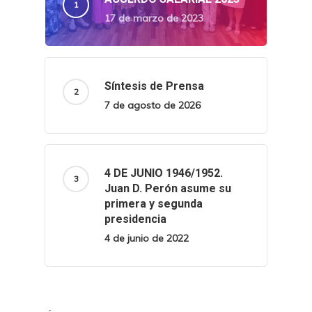
17 de marzo de 2023
Síntesis de Prensa
7 de agosto de 2026
4 DE JUNIO 1946/1952.
Juan D. Perón asume su
primera y segunda
presidencia
4 de junio de 2022