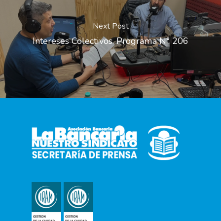
Next Post
Intereses Colectivos. Programa N° 206