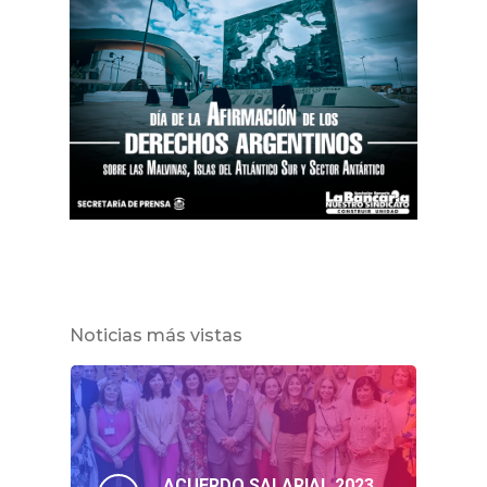
Noticias más vistas
ACUERDO SALARIAL 2023