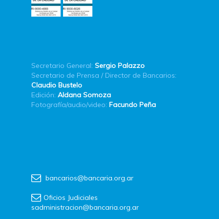
Secretario General:
Sergio Palazzo
Secretario de Prensa / Director de Bancarios:
Claudio Bustelo
Edición:
Aldana Somoza
Fotografía/audio/video:
Facundo Peña
bancarios@bancaria.org.ar
Oficios Judiciales
sadministracion@bancaria.org.ar