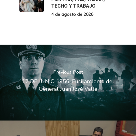
TECHO Y TRABAJO
4 de agosto de 2026
Previous Post
12 DE JUNIO 1956. Fusilamiento del
General Juan José Valle