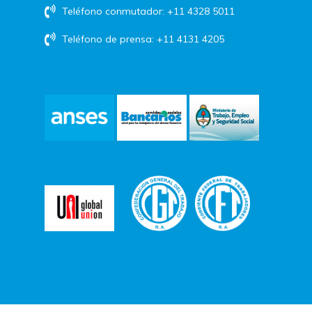
Teléfono conmutador: +11 4328 5011
Teléfono de prensa: +11 4131 4205