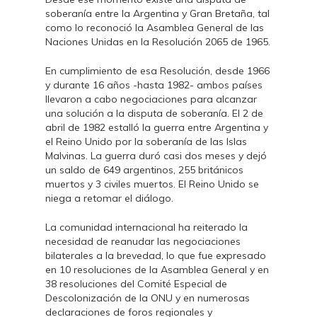
soberanía entre la Argentina y Gran Bretaña, tal
como lo reconoció la Asamblea General de las
Naciones Unidas en la Resolución 2065 de 1965.
En cumplimiento de esa Resolución, desde 1966
y durante 16 años -hasta 1982- ambos países
llevaron a cabo negociaciones para alcanzar
una solución a la disputa de soberanía. El 2 de
abril de 1982 estalló la guerra entre Argentina y
el Reino Unido por la soberanía de las Islas
Malvinas. La guerra duró casi dos meses y dejó
un saldo de 649 argentinos, 255 británicos
muertos y 3 civiles muertos. El Reino Unido se
niega a retomar el diálogo.
La comunidad internacional ha reiterado la
necesidad de reanudar las negociaciones
bilaterales a la brevedad, lo que fue expresado
en 10 resoluciones de la Asamblea General y en
38 resoluciones del Comité Especial de
Descolonización de la ONU y en numerosas
declaraciones de foros regionales y