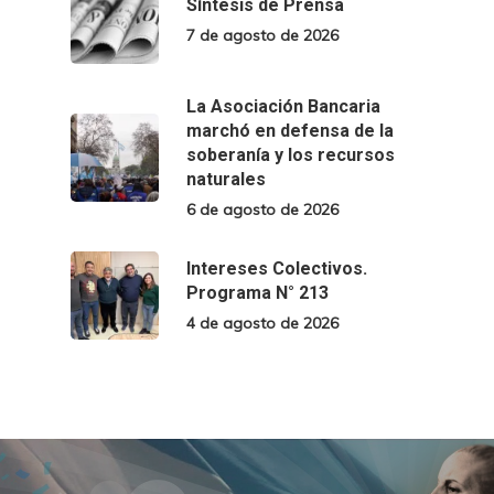
Síntesis de Prensa
7 de agosto de 2026
La Asociación Bancaria
marchó en defensa de la
soberanía y los recursos
naturales
6 de agosto de 2026
Intereses Colectivos.
Programa N° 213
4 de agosto de 2026