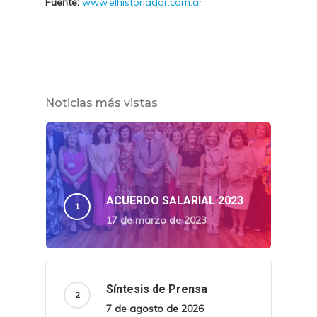
Fuente:
www.elhistoriador.com.ar
Noticias más vistas
ACUERDO SALARIAL 2023
17 de marzo de 2023
Síntesis de Prensa
7 de agosto de 2026