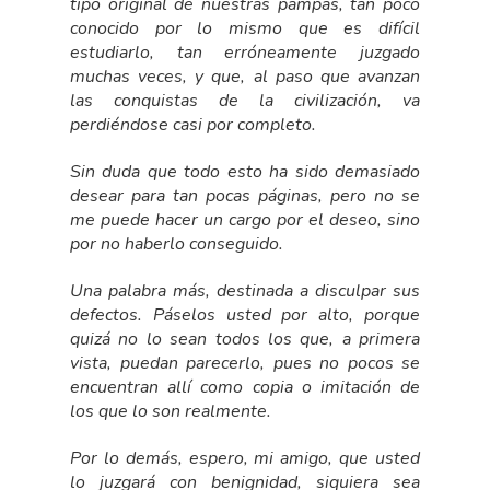
tipo original de nuestras pampas, tan poco
conocido por lo mismo que es difícil
estudiarlo, tan erróneamente juzgado
muchas veces, y que, al paso que avanzan
las conquistas de la civilización, va
perdiéndose casi por completo.
Sin duda que todo esto ha sido demasiado
desear para tan pocas páginas, pero no se
me puede hacer un cargo por el deseo, sino
por no haberlo conseguido.
Una palabra más, destinada a disculpar sus
defectos. Páselos usted por alto, porque
quizá no lo sean todos los que, a primera
vista, puedan parecerlo, pues no pocos se
encuentran allí como copia o imitación de
los que lo son realmente.
Por lo demás, espero, mi amigo, que usted
lo juzgará con benignidad, siquiera sea