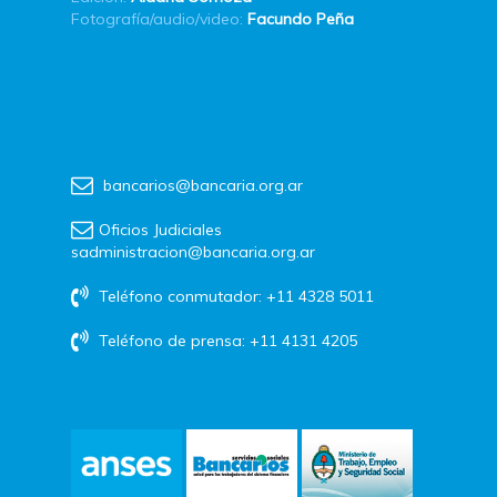
Fotografía/audio/video:
Facundo Peña
bancarios@bancaria.org.ar
Oficios Judiciales
sadministracion@bancaria.org.ar
Teléfono conmutador: +11 4328 5011
Teléfono de prensa: +11 4131 4205