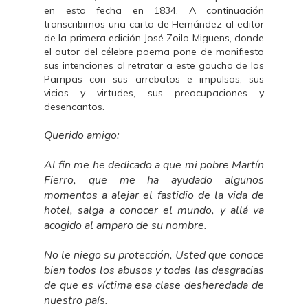
en esta fecha en 1834. A continuación
transcribimos una carta de Hernández al editor
de la primera edición José Zoilo Miguens, donde
el autor del célebre poema pone de manifiesto
sus intenciones al retratar a este gaucho de las
Pampas con sus arrebatos e impulsos, sus
vicios y virtudes, sus preocupaciones y
desencantos.
Querido amigo:
Al fin me he dedicado a que mi pobre Martín
Fierro, que me ha ayudado algunos
momentos a alejar el fastidio de la vida de
hotel, salga a conocer el mundo, y allá va
acogido al amparo de su nombre.
No le niego su protección, Usted que conoce
bien todos los abusos y todas las desgracias
de que es víctima esa clase desheredada de
nuestro país.