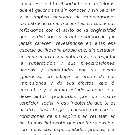
imitar ese estilo abundante en metáforas,
que el gaucho usa sin conocer y sin valorar,
y su empleo constante de comparaciones
tan extrañas como frecuentes; en copiar sus
reflexiones con el sello de la originalidad
que las distingue y el tinte sombrío de que
jamás carecen, revelándose en ellas esa
especie de filosofía propia que, sin estudiar,
aprende en la misma naturaleza, en respetar
la superstición y sus preocupaciones,
nacidas y fomentadas por su misma
ignorancia; en dibujar el orden de sus
impresiones y de sus afectos, que él
encumbre y disimula estudiosamente; sus
desencantos, producidos por su misma
condición social, y esa indolencia que le es
habitual, hasta llegar a constituir una de las
condiciones de su espíritu; en retratar, en
fin, lo más fielmente que me fuera posible,
con todas sus especialidades propias, ese