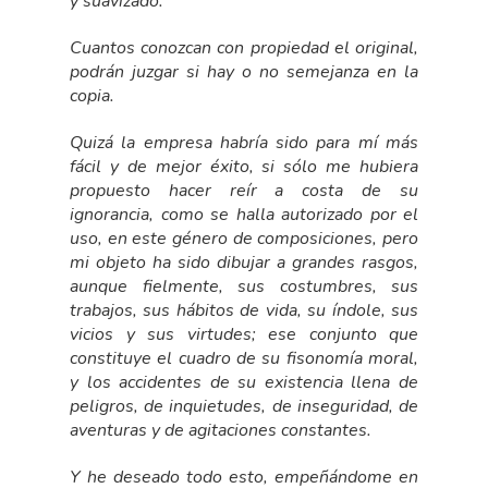
y suavizado.
Cuantos conozcan con propiedad el original,
podrán juzgar si hay o no semejanza en la
copia.
Quizá la empresa habría sido para mí más
fácil y de mejor éxito, si sólo me hubiera
propuesto hacer reír a costa de su
ignorancia, como se halla autorizado por el
uso, en este género de composiciones, pero
mi objeto ha sido dibujar a grandes rasgos,
aunque fielmente, sus costumbres, sus
trabajos, sus hábitos de vida, su índole, sus
vicios y sus virtudes; ese conjunto que
constituye el cuadro de su fisonomía moral,
y los accidentes de su existencia llena de
peligros, de inquietudes, de inseguridad, de
aventuras y de agitaciones constantes.
Y he deseado todo esto, empeñándome en