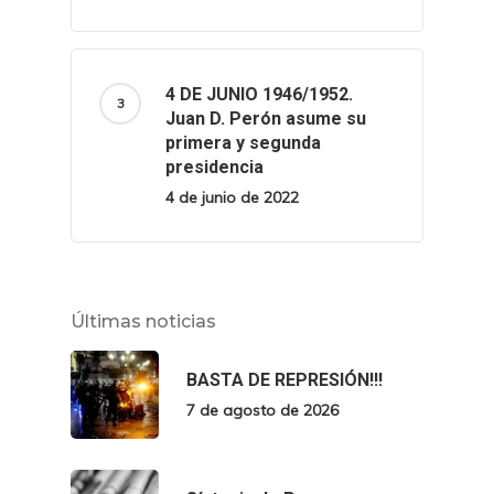
4 DE JUNIO 1946/1952.
Juan D. Perón asume su
primera y segunda
presidencia
4 de junio de 2022
Últimas noticias
BASTA DE REPRESIÓN!!!
7 de agosto de 2026