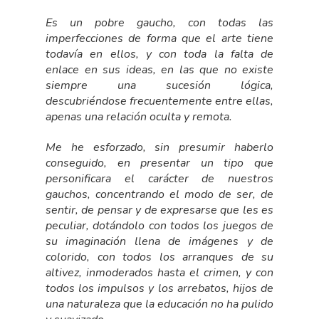
Es un pobre gaucho, con todas las
imperfecciones de forma que el arte tiene
todavía en ellos, y con toda la falta de
enlace en sus ideas, en las que no existe
siempre una sucesión lógica,
descubriéndose frecuentemente entre ellas,
apenas una relación oculta y remota.
Me he esforzado, sin presumir haberlo
conseguido, en presentar un tipo que
personificara el carácter de nuestros
gauchos, concentrando el modo de ser, de
sentir, de pensar y de expresarse que les es
peculiar, dotándolo con todos los juegos de
su imaginación llena de imágenes y de
colorido, con todos los arranques de su
altivez, inmoderados hasta el crimen, y con
todos los impulsos y los arrebatos, hijos de
una naturaleza que la educación no ha pulido