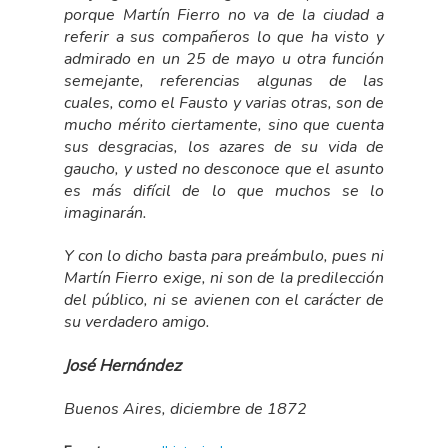
porque Martín Fierro no va de la ciudad a
referir a sus compañeros lo que ha visto y
admirado en un 25 de mayo u otra función
semejante, referencias algunas de las
cuales, como el Fausto y varias otras, son de
mucho mérito ciertamente, sino que cuenta
sus desgracias, los azares de su vida de
gaucho, y usted no desconoce que el asunto
es más difícil de lo que muchos se lo
imaginarán.
Y con lo dicho basta para preámbulo, pues ni
Martín Fierro exige, ni son de la predilección
del público, ni se avienen con el carácter de
su verdadero amigo.
José Hernández
Buenos Aires, diciembre de 1872