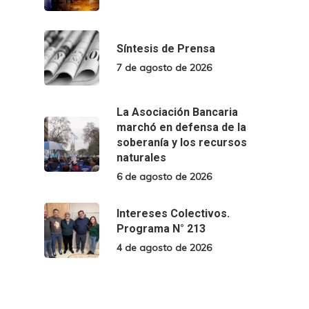
Síntesis de Prensa
7 de agosto de 2026
La Asociación Bancaria
marchó en defensa de la
soberanía y los recursos
naturales
6 de agosto de 2026
Intereses Colectivos.
Programa N° 213
4 de agosto de 2026