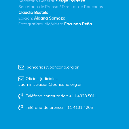
Secretario General:
Sergio Palazzo
Secretario de Prensa / Director de Bancarios:
Claudio Bustelo
Edición:
Aldana Somoza
Fotografía/audio/video:
Facundo Peña
bancarios@bancaria.org.ar
Oficios Judiciales
sadministracion@bancaria.org.ar
Teléfono conmutador: +11 4328 5011
Teléfono de prensa: +11 4131 4205