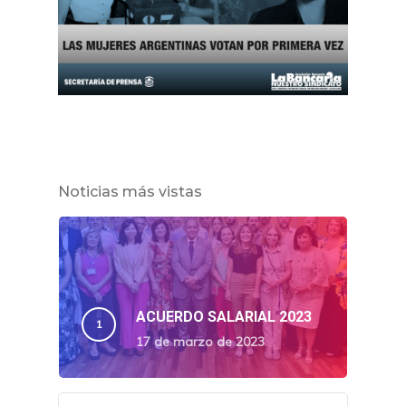
Noticias más vistas
ACUERDO SALARIAL 2023
17 de marzo de 2023