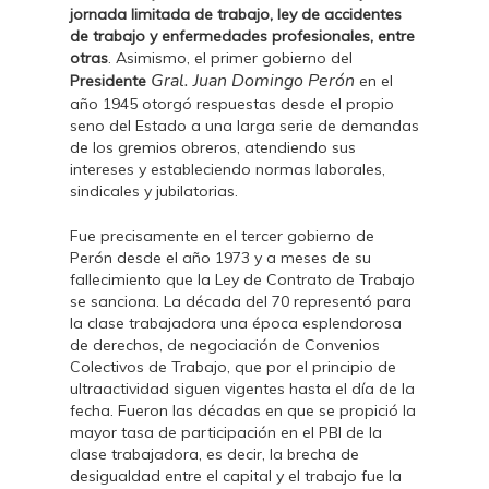
jornada limitada de trabajo, ley de accidentes
de trabajo y enfermedades profesionales, entre
otras
. Asimismo, el primer gobierno del
Gral. Juan Domingo Perón
Presidente
en el
año 1945 otorgó respuestas desde el propio
seno del Estado a una larga serie de demandas
de los gremios obreros, atendiendo sus
intereses y estableciendo normas laborales,
sindicales y jubilatorias.
Fue precisamente en el tercer gobierno de
Perón desde el año 1973 y a meses de su
fallecimiento que la Ley de Contrato de Trabajo
se sanciona. La década del 70 representó para
la clase trabajadora una época esplendorosa
de derechos, de negociación de Convenios
Colectivos de Trabajo, que por el principio de
ultraactividad siguen vigentes hasta el día de la
fecha. Fueron las décadas en que se propició la
mayor tasa de participación en el PBI de la
clase trabajadora, es decir, la brecha de
desigualdad entre el capital y el trabajo fue la