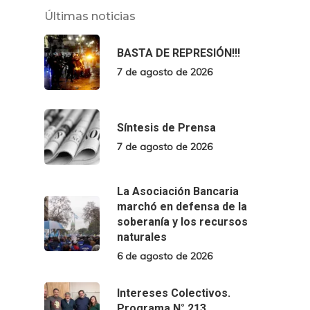
Últimas noticias
BASTA DE REPRESIÓN!!!
7 de agosto de 2026
Síntesis de Prensa
7 de agosto de 2026
La Asociación Bancaria
marchó en defensa de la
soberanía y los recursos
naturales
6 de agosto de 2026
Intereses Colectivos.
Programa N° 213