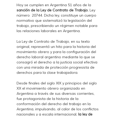
Hoy se cumplen en Argentina 51 años de la
sanción de la Ley de Contrato de Trabajo
, Ley
número 20744. Dicha ley, constituye un cuerpo
normativo que sistematizó la legislación del
trabajo, prescribiendo un régimen notable para
las relaciones laborales en Argentina.
La Ley de Contrato de Trabajo, en su texto
original, representó un hito para la historia del
movimiento obrero y para la configuración del
derecho laboral argentino mediante la que se
consagró el derecho a la justicia social efectiva
con una mirada de protección progresista de
derechos para la clase trabajadora.
Desde finales del siglo XIX y principios del siglo
XX el movimiento obrero organizado en
Argentina a través de sus diversas corrientes,
fue protagonista de la historia de la
conformación del derecho del trabajo en la
Argentina, impulsando, al calor de los conflictos
nacionales y a escala internacional,
la ley de