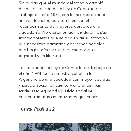
Sin dudas que el mundo del trabajo cambió
desde la sanción de la Ley de Contrato de
Trabajo del año 1974, con la incorporación de
nuevas tecnologías y también con el
reconocimiento de mayores derechos a la
ciudadanía. No obstante, aún perduran los/as
trabajadores/as que sólo viven de su trabajo y
que necesitan garantías y derechos sociales
que hagan efectivo su derecho a vivir en
dignidad y en libertad.
La sanción de la Ley de Contrato de Trabajo en
el año 1974 fue la muestra cabal en la
Argentina de una sociedad con mayor equidad
y justicia social. Cincuenta y uno años más
tarde, esta equidad y justicia social se
encuentran más amenazadas que nunca.
Pagina 12
Fuente: