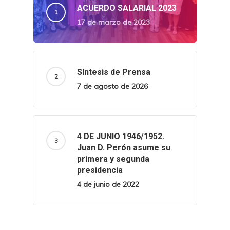
ACUERDO SALARIAL 2023
17 de marzo de 2023
Síntesis de Prensa
7 de agosto de 2026
4 DE JUNIO 1946/1952.
Juan D. Perón asume su
primera y segunda
presidencia
4 de junio de 2022