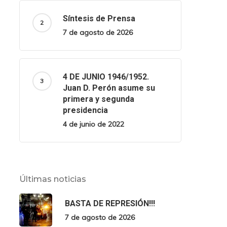
Síntesis de Prensa
7 de agosto de 2026
4 DE JUNIO 1946/1952.
Juan D. Perón asume su
primera y segunda
presidencia
4 de junio de 2022
Últimas noticias
BASTA DE REPRESIÓN!!!
7 de agosto de 2026