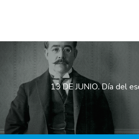
13 DE JUNIO. Día del esc