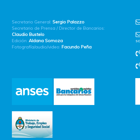
Secretario General:
Sergio Palazzo
Secretario de Prensa / Director de Bancarios:
Claudio Bustelo
Edición:
Aldana Somoza
sa
Fotografía/audio/video:
Facundo Peña