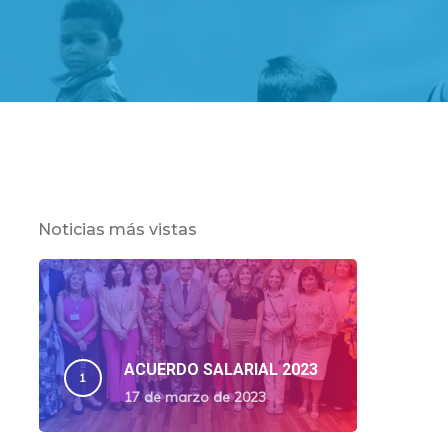
Noticias más vistas
ACUERDO SALARIAL 2023
17 de marzo de 2023