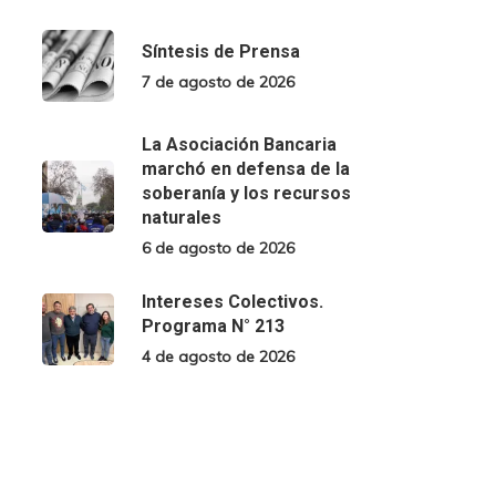
Síntesis de Prensa
7 de agosto de 2026
La Asociación Bancaria
marchó en defensa de la
soberanía y los recursos
naturales
6 de agosto de 2026
Intereses Colectivos.
Programa N° 213
4 de agosto de 2026