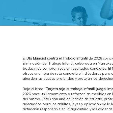
El
Día Mundial contra el Trabajo Infantil
de 2026 coinci
Eliminación del Trabajo Infantil, celebrada en Marrake
traducir los compromisos en resultados concretos. El 
ofrece una hoja de ruta concreta e indicadores para c
aborden las causas profundas y protejan los derechos 
Bajo el lema “
Tarjeta roja al trabajo infantil: juego l
2026 hace un llamamiento a reforzar las medidas en las
del mismo. Estas son una educación de calidad, protec
adecuados para los adultos, leyes y aplicación de la 
actuación responsable en la agricultura y las cadenas