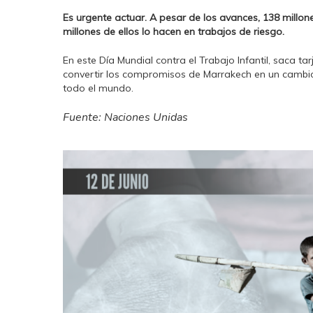
Es urgente actuar. A pesar de los avances, 138 millon
millones de ellos lo hacen en trabajos de riesgo.
En este Día Mundial contra el Trabajo Infantil, saca tar
convertir los compromisos de Marrakech en un cambio r
todo el mundo.
Fuente: Naciones Unidas