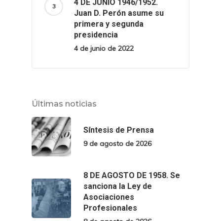
4 DE JUNIO 1946/1952.
Juan D. Perón asume su
primera y segunda
presidencia
4 de junio de 2022
Últimas noticias
Síntesis de Prensa
9 de agosto de 2026
8 DE AGOSTO DE 1958. Se
sanciona la Ley de
Asociaciones
Profesionales