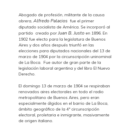
Abogado de profesión, militante de la causa
Alfredo Palacios
obrera,
fue el primer
diputado socialista de América. Se incorporó al
Juan B. Justo
partido creado por
en 1896. En
1902 fue electo para la legislatura de Buenos
Aires y dos años después triunfó en las
elecciones para diputados nacionales del 13 de
marzo de 1904 por la circunscripción uninominal
de La Boca. Fue autor de gran parte de la
legislación laboral argentina y del libro El Nuevo
Derecho.
El domingo 13 de marzo de 1904 se respiraban
renovados aires electorales en todo el radio
metropolitano de Buenos Aires, pero eran
especialmente álgidos en el barrio de La Boca,
ámbito geográfico de la 4ª circunscripción
electoral, proletaria e inmigrante, masivamente
de origen italiano.