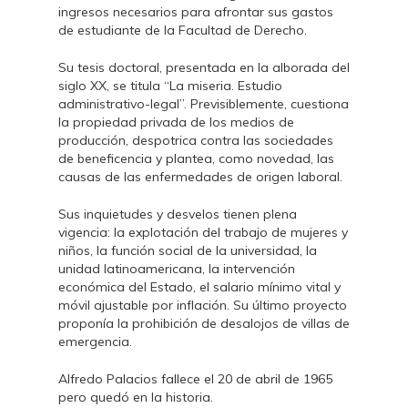
ingresos necesarios para afrontar sus gastos
de estudiante de la Facultad de Derecho.
Su tesis doctoral, presentada en la alborada del
siglo XX, se titula “La miseria. Estudio
administrativo-legal”. Previsiblemente, cuestiona
la propiedad privada de los medios de
producción, despotrica contra las sociedades
de beneficencia y plantea, como novedad, las
causas de las enfermedades de origen laboral.
Sus inquietudes y desvelos tienen plena
vigencia: la explotación del trabajo de mujeres y
niños, la función social de la universidad, la
unidad latinoamericana, la intervención
económica del Estado, el salario mínimo vital y
móvil ajustable por inflación. Su último proyecto
proponía la prohibición de desalojos de villas de
emergencia.
Alfredo Palacios fallece el 20 de abril de 1965
pero quedó en la historia.