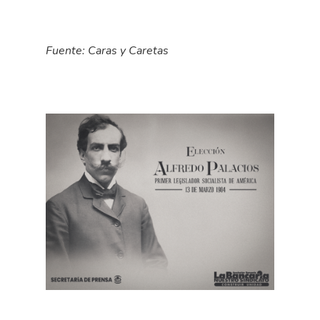
Fuente:
Caras y Caretas