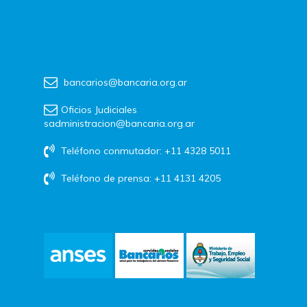
bancarios@bancaria.org.ar
Oficios Judiciales
sadministracion@bancaria.org.ar
Teléfono conmutador: +11 4328 5011
Teléfono de prensa: +11 4131 4205