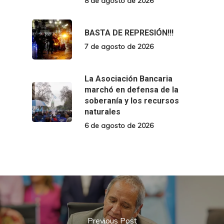
8 de agosto de 2026
BASTA DE REPRESIÓN!!!
7 de agosto de 2026
La Asociación Bancaria
marchó en defensa de la
soberanía y los recursos
naturales
6 de agosto de 2026
Previous Post