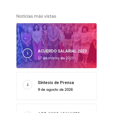
Noticias más vistas
ACUERDO SALARIAL 2023
17 de marzo de 2023
Síntesis de Prensa
9 de agosto de 2026