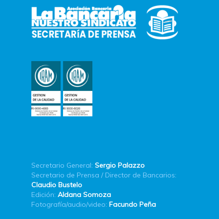
Secretario General:
Sergio Palazzo
Secretario de Prensa / Director de Bancarios:
Claudio Bustelo
Edición:
Aldana Somoza
Fotografía/audio/video:
Facundo Peña