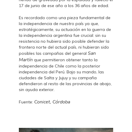
17 de junio de ese año a los 36 años de edad.
Es recordado como una pieza fundamental de
la independencia de nuestro país ya que,
estratégicamente, su actuación en la guerra de
la independencia argentina fue crucial: sin su
resistencia no hubiera sido posible defender la
frontera norte del actual país, ni hubieran sido
San
posibles las campañas del general
Martín
que permitieron obtener tanto la
independencia de Chile como la posterior
independencia del Perú. Bajo su mando, las
ciudades de Salta y Jujuy y su campaña
defendieron al resto de las provincias de abajo,
sin ayuda exterior.
Conicet, Córdoba
Fuente: