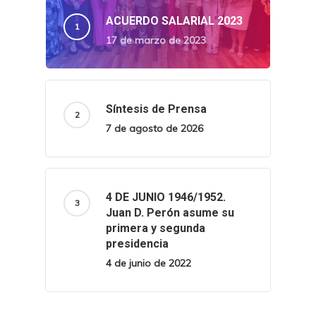
ACUERDO SALARIAL 2023
17 de marzo de 2023
Síntesis de Prensa
7 de agosto de 2026
4 DE JUNIO 1946/1952.
Juan D. Perón asume su
primera y segunda
presidencia
4 de junio de 2022