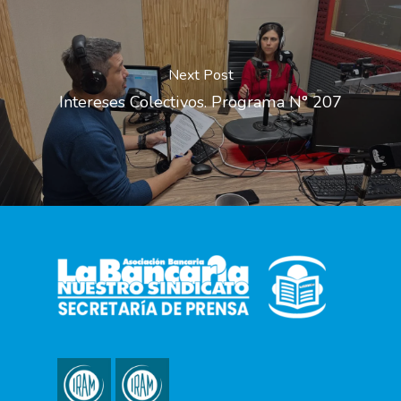
Next Post
Intereses Colectivos. Programa N° 207