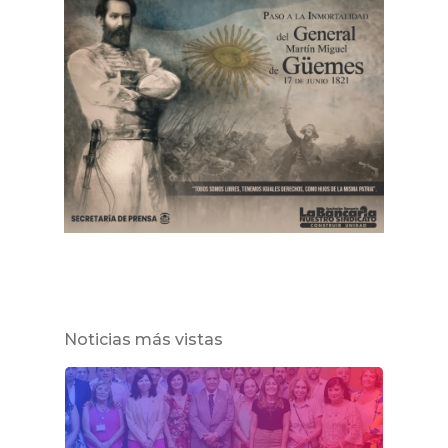
Noticias más vistas