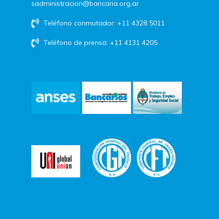
sadministracion@bancaria.org.ar
Teléfono conmutador: +11 4328 5011
Teléfono de prensa: +11 4131 4205