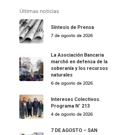
Últimas noticias
Síntesis de Prensa
7 de agosto de 2026
La Asociación Bancaria
marchó en defensa de la
soberanía y los recursos
naturales
6 de agosto de 2026
Intereses Colectivos.
Programa N° 213
4 de agosto de 2026
7 DE AGOSTO – SAN