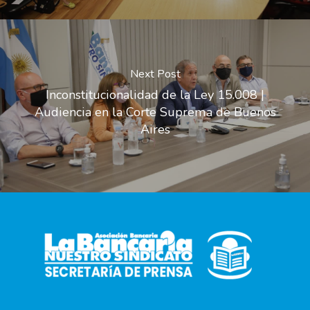
Next Post
Inconstitucionalidad de la Ley 15.008 |
Audiencia en la Corte Suprema de Buenos
Aires