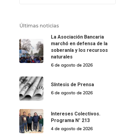
Últimas noticias
La Asociación Bancaria
marchó en defensa de la
soberanía y los recursos
naturales
6 de agosto de 2026
Síntesis de Prensa
6 de agosto de 2026
Intereses Colectivos.
Programa N° 213
4 de agosto de 2026