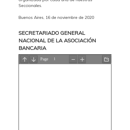
Seccionales.
Buenos Aires, 16 de noviembre de 2020
SECRETARIADO GENERAL
NACIONAL DE LA ASOCIACIÓN
BANCARIA