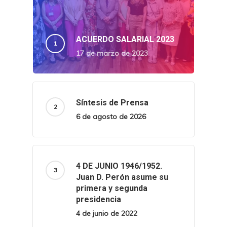
ACUERDO SALARIAL 2023
17 de marzo de 2023
Síntesis de Prensa
6 de agosto de 2026
4 DE JUNIO 1946/1952.
Juan D. Perón asume su
primera y segunda
presidencia
4 de junio de 2022