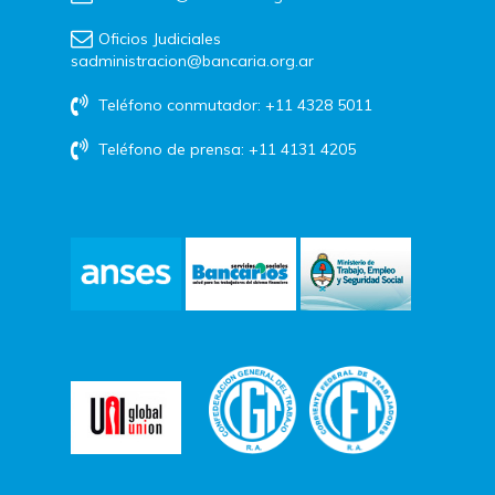
Oficios Judiciales
sadministracion@bancaria.org.ar
Teléfono conmutador: +11 4328 5011
Teléfono de prensa: +11 4131 4205