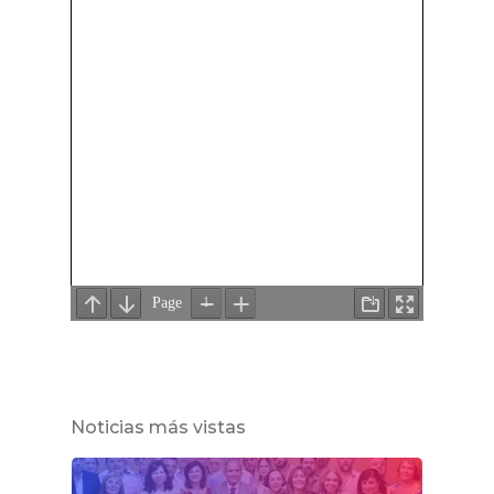
Noticias más vistas