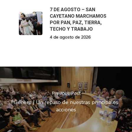
7 DE AGOSTO – SAN
CAYETANO MARCHAMOS
POR PAN, PAZ, TIERRA,
TECHO Y TRABAJO
4 de agosto de 2026
Previous Post
Género | Un repaso de nuestras principales
acciones