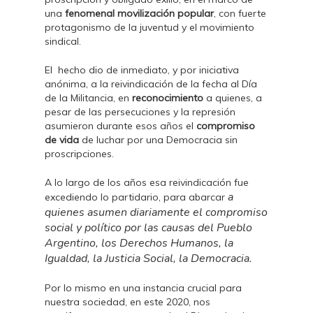
una
fenomenal movilización popular
, con fuerte
protagonismo de la juventud y el movimiento
sindical.
El hecho dio de inmediato, y por iniciativa
anónima, a la reivindicación de la fecha al Día
de la Militancia, en
reconocimiento
a quienes, a
pesar de las persecuciones y la represión
asumieron durante esos años el
compromiso
de vida
de luchar por una Democracia sin
proscripciones.
A lo largo de los años esa reivindicación fue
a
excediendo lo partidario, para abarcar
quienes asumen diariamente el compromiso
social y político por las causas del Pueblo
Argentino, los Derechos Humanos, la
Igualdad, la Justicia Social, la Democracia.
Por lo mismo en una instancia crucial para
nuestra sociedad, en este 2020, nos