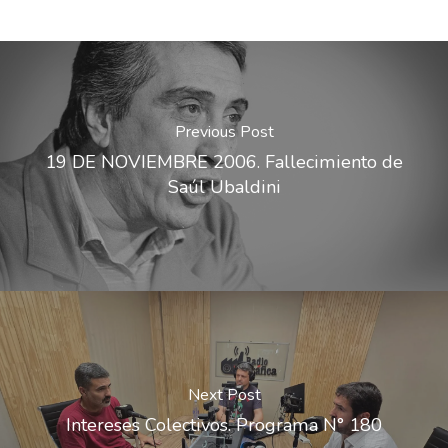
Previous Post
19 DE NOVIEMBRE 2006. Fallecimiento de
Saúl Ubaldini
Next Post
Intereses Colectivos. Programa N° 180