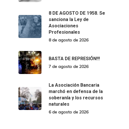
8 DE AGOSTO DE 1958. Se
sanciona la Ley de
Asociaciones
Profesionales
8 de agosto de 2026
BASTA DE REPRESIÓN!!!
7 de agosto de 2026
La Asociación Bancaria
marchó en defensa de la
soberanía y los recursos
naturales
6 de agosto de 2026