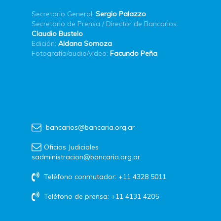
Secretario General:
Sergio Palazzo
Secretario de Prensa / Director de Bancarios:
Claudio Bustelo
Edición:
Aldana Somoza
Fotografía/audio/video:
Facundo Peña
bancarios@bancaria.org.ar
Oficios Judiciales
sadministracion@bancaria.org.ar
Teléfono conmutador: +11 4328 5011
Teléfono de prensa: +11 4131 4205