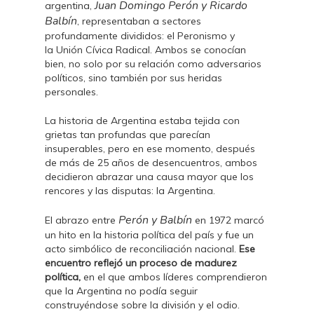
Juan Domingo Perón y Ricardo
argentina,
Balbín
, representaban a sectores
profundamente divididos: el Peronismo y
la Unión Cívica Radical. Ambos se conocían
bien, no solo por su relación como adversarios
políticos, sino también por sus heridas
personales.
La historia de Argentina estaba tejida con
grietas tan profundas que parecían
insuperables, pero en ese momento, después
de más de 25 años de desencuentros, ambos
decidieron abrazar una causa mayor que los
rencores y las disputas: la Argentina.
Perón y Balbín
El abrazo entre
en 1972 marcó
un hito en la historia política del país y fue un
acto simbólico de reconciliación nacional.
Ese
encuentro reflejó un proceso de madurez
política,
en el que ambos líderes comprendieron
que la Argentina no podía seguir
construyéndose sobre la división y el odio.