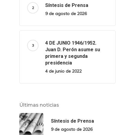
Síntesis de Prensa
9 de agosto de 2026
4 DE JUNIO 1946/1952.
Juan D. Perón asume su
primera y segunda
presidencia
4 de junio de 2022
Últimas noticias
Síntesis de Prensa
9 de agosto de 2026