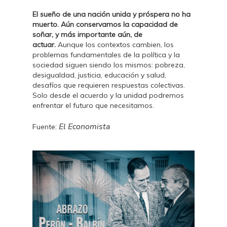
El sueño de una nación unida y próspera no ha
muerto. Aún conservamos la capacidad de
soñar, y más importante aún, de
actuar.
Aunque los contextos cambien, los
problemas fundamentales de la política y la
sociedad siguen siendo los mismos: pobreza,
desigualdad, justicia, educación y salud,
desafíos que requieren respuestas colectivas.
Solo desde el acuerdo y la unidad podremos
enfrentar el futuro que necesitamos.
El Economista
Fuente: