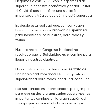
Llegamos a éste, 2020, con la esperanza de
superar un desastre económico y social. Brutal
el Covid19 nos colocó en una situación
impensada y trágica que aún no está superada.
Es desde esta realidad que, con convicción
humana, tenemos que
renovar la Esperanza
para nosotros y los nuestros, para todas y
todos.
Nuestro reciente Congreso Nacional ha
resaltado que la
Solidaridad es el camino
para
llegar a nuestros objetivos.
No se trata de una declamación,
se trata de
una necesidad imperiosa
. De un requisito de
supervivencia para todos, cada una, cada uno.
Esa solidaridad es imprescindible, por ejemplo,
para que unidos y organizados superemos los
importantes cambios en la organización del
trabajo que ha acelerado la pandemia y el