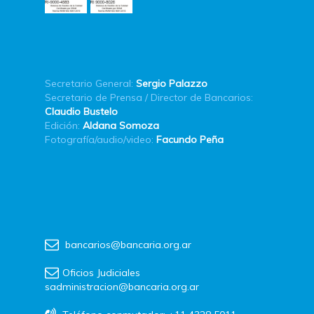
Secretario General:
Sergio Palazzo
Secretario de Prensa / Director de Bancarios:
Claudio Bustelo
Edición:
Aldana Somoza
Fotografía/audio/video:
Facundo Peña
bancarios@bancaria.org.ar
Oficios Judiciales
sadministracion@bancaria.org.ar