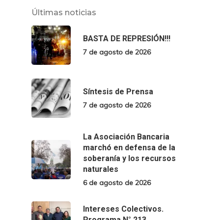
Últimas noticias
BASTA DE REPRESIÓN!!!
7 de agosto de 2026
Síntesis de Prensa
7 de agosto de 2026
La Asociación Bancaria
marchó en defensa de la
soberanía y los recursos
naturales
6 de agosto de 2026
Intereses Colectivos.
Programa N° 213