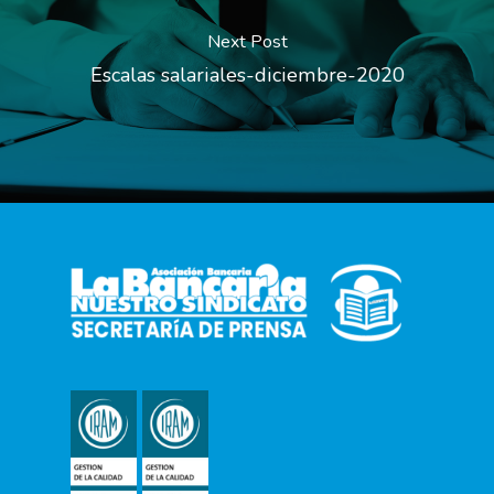
Next Post
Escalas salariales-diciembre-2020