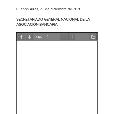
Buenos Aires, 21 de diciembre de 2020
SECRETARIADO GENERAL NACIONAL DE LA
ASOCIACIÓN BANCARIA