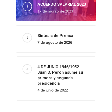
ACUERDO SALARIAL 2023
17 de marzo de 2023
Síntesis de Prensa
7 de agosto de 2026
4 DE JUNIO 1946/1952.
Juan D. Perón asume su
primera y segunda
presidencia
4 de junio de 2022