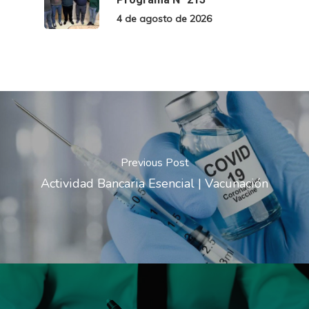
4 de agosto de 2026
Previous Post
Actividad Bancaria Esencial | Vacunación