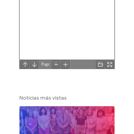
Noticias más vistas