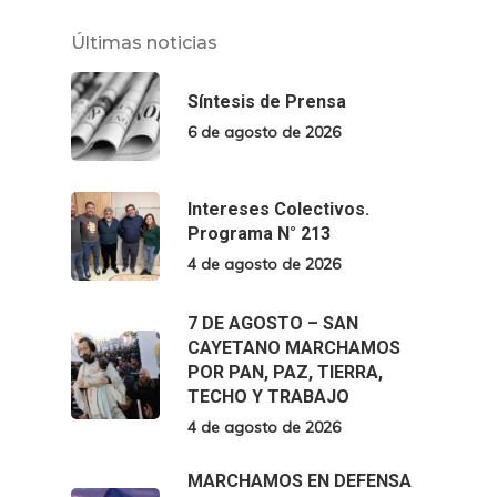
Últimas noticias
Síntesis de Prensa
6 de agosto de 2026
Intereses Colectivos.
Programa N° 213
4 de agosto de 2026
7 DE AGOSTO – SAN
CAYETANO MARCHAMOS
POR PAN, PAZ, TIERRA,
TECHO Y TRABAJO
4 de agosto de 2026
MARCHAMOS EN DEFENSA