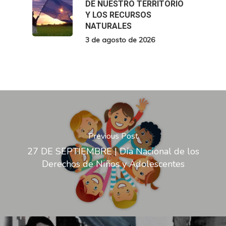
DE NUESTRO TERRITORIO
Y LOS RECURSOS
NATURALES
3 de agosto de 2026
Previous Post
27 DE SEPTIEMBRE | Día Nacional de los
Derechos de Niños y Adolescentes