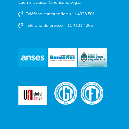
sadministracion@bancaria.org.ar
Teléfono conmutador: +11 4328 5011
Teléfono de prensa: +11 4131 4205