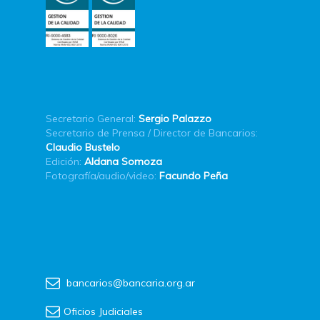
Secretario General:
Sergio Palazzo
Secretario de Prensa / Director de Bancarios:
Claudio Bustelo
Edición:
Aldana Somoza
Fotografía/audio/video:
Facundo Peña
bancarios@bancaria.org.ar
Oficios Judiciales