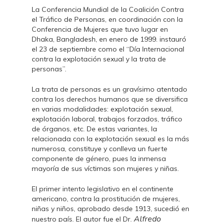
La Conferencia Mundial de la Coalición Contra
el Tráfico de Personas, en coordinación con la
Conferencia de Mujeres que tuvo lugar en
Dhaka, Bangladesh, en enero de 1999. instauró
el 23 de septiembre como el “Día Internacional
contra la explotación sexual y la trata de
personas”.
La trata de personas es un gravísimo atentado
contra los derechos humanos que se diversifica
en varias modalidades: explotación sexual,
explotación laboral, trabajos forzados, tráfico
de órganos, etc. De estas variantes, la
relacionada con la explotación sexual es la más
numerosa, constituye y conlleva un fuerte
componente de género, pues la inmensa
mayoría de sus víctimas son mujeres y niñas.
El primer intento legislativo en el continente
americano, contra la prostitución de mujeres,
niñas y niños, aprobado desde 1913, sucedió en
Alfredo
nuestro país. El autor fue el Dr.