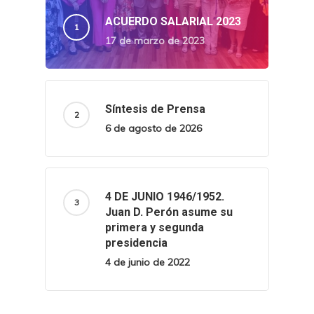
ACUERDO SALARIAL 2023
17 de marzo de 2023
Síntesis de Prensa
6 de agosto de 2026
4 DE JUNIO 1946/1952.
Juan D. Perón asume su
primera y segunda
presidencia
4 de junio de 2022