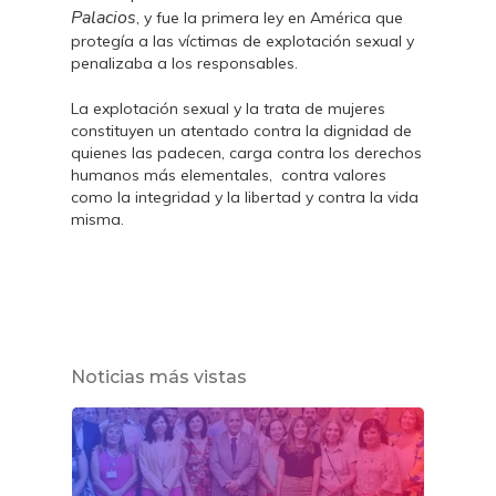
Palacios
, y fue la primera ley en América que
protegía a las víctimas de explotación sexual y
penalizaba a los responsables.
La explotación sexual y la trata de mujeres
constituyen un atentado contra la dignidad de
quienes las padecen, carga contra los derechos
humanos más elementales, contra valores
como la integridad y la libertad y contra la vida
misma.
Noticias más vistas