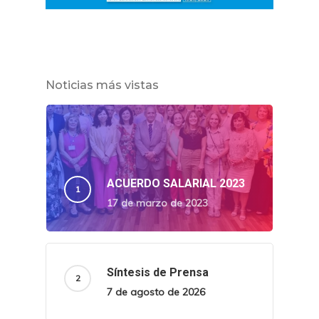
Noticias más vistas
ACUERDO SALARIAL 2023
17 de marzo de 2023
Síntesis de Prensa
7 de agosto de 2026