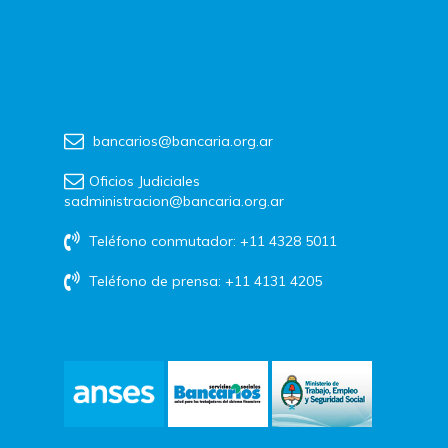
bancarios@bancaria.org.ar
Oficios Judiciales
sadministracion@bancaria.org.ar
Teléfono conmutador: +11 4328 5011
Teléfono de prensa: +11 4131 4205