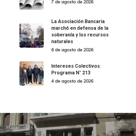
7 de agosto de 2026
La Asociación Bancaria
marchó en defensa de la
soberanía y los recursos
naturales
6 de agosto de 2026
Intereses Colectivos.
Programa N° 213
4 de agosto de 2026