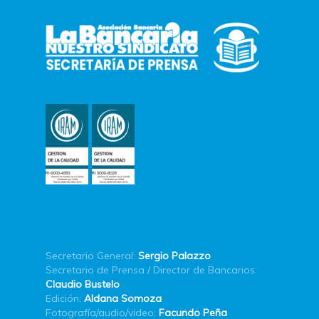
Secretario General:
Sergio Palazzo
Secretario de Prensa / Director de Bancarios:
Claudio Bustelo
Edición:
Aldana Somoza
Fotografía/audio/video:
Facundo Peña