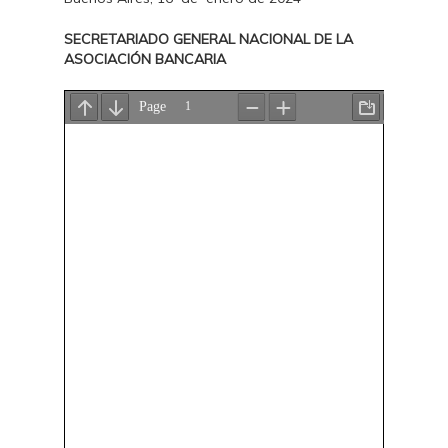
SECRETARIADO GENERAL NACIONAL DE LA
ASOCIACIÓN BANCARIA