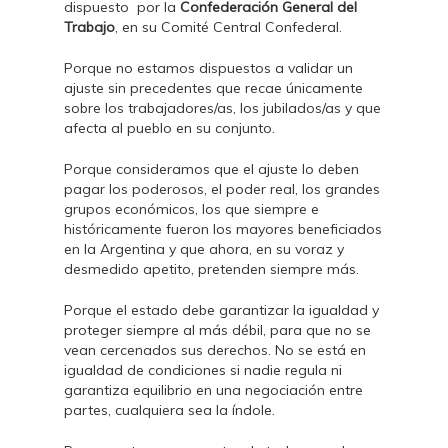
dispuesto por la
Confederación General del
Trabajo
, en su Comité Central Confederal.
Porque no estamos dispuestos a validar un
ajuste sin precedentes que recae únicamente
sobre los trabajadores/as, los jubilados/as y que
afecta al pueblo en su conjunto.
Porque consideramos que el ajuste lo deben
pagar los poderosos, el poder real, los grandes
grupos económicos, los que siempre e
históricamente fueron los mayores beneficiados
en la Argentina y que ahora, en su voraz y
desmedido apetito, pretenden siempre más.
Porque el estado debe garantizar la igualdad y
proteger siempre al más débil, para que no se
vean cercenados sus derechos. No se está en
igualdad de condiciones si nadie regula ni
garantiza equilibrio en una negociación entre
partes, cualquiera sea la índole.