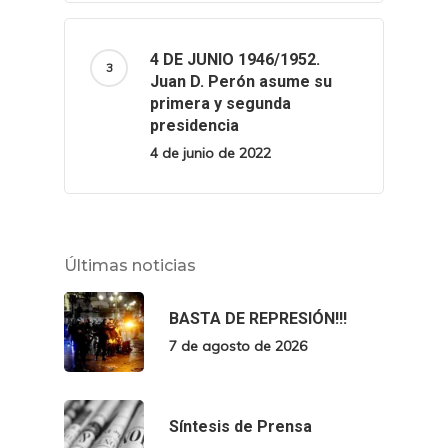
4 DE JUNIO 1946/1952.
Juan D. Perón asume su
primera y segunda
presidencia
4 de junio de 2022
Últimas noticias
BASTA DE REPRESIÓN!!!
7 de agosto de 2026
Síntesis de Prensa