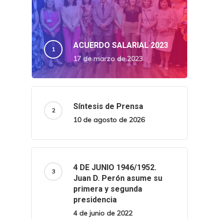
ACUERDO SALARIAL 2023
17 de marzo de 2023
Síntesis de Prensa
10 de agosto de 2026
4 DE JUNIO 1946/1952.
Juan D. Perón asume su
primera y segunda
presidencia
4 de junio de 2022