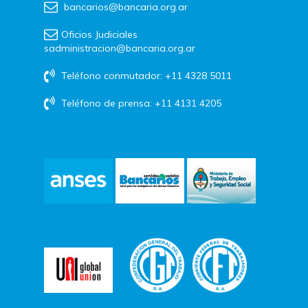
bancarios@bancaria.org.ar
Oficios Judiciales
sadministracion@bancaria.org.ar
Teléfono conmutador: +11 4328 5011
Teléfono de prensa: +11 4131 4205