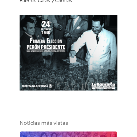
Fuente:
Caras y Caretas
Noticias más vistas