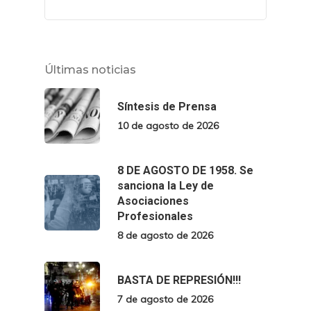
Últimas noticias
Síntesis de Prensa
10 de agosto de 2026
8 DE AGOSTO DE 1958. Se
sanciona la Ley de
Asociaciones
Profesionales
8 de agosto de 2026
BASTA DE REPRESIÓN!!!
7 de agosto de 2026