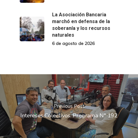
La Asociación Bancaria
marchó en defensa de la
soberanía y los recursos
naturales
6 de agosto de 2026
Previous Post
Intereses Colectivos. Programa N° 192