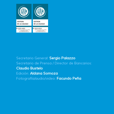
Secretario General:
Sergio Palazzo
Secretario de Prensa / Director de Bancarios:
Claudio Bustelo
Edición:
Aldana Somoza
Fotografía/audio/video:
Facundo Peña