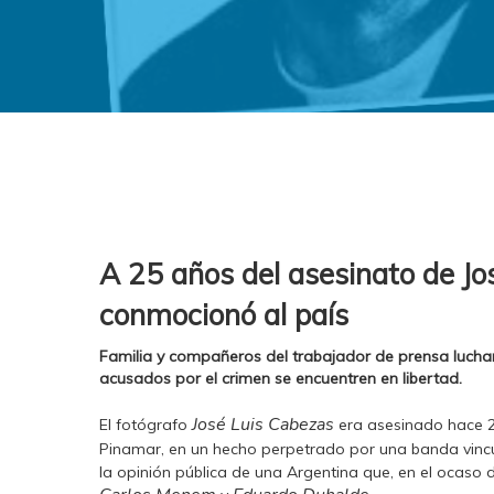
A 25 años del asesinato de Jo
conmocionó al país
Familia y compañeros del trabajador de prensa lucha
acusados por el crimen se encuentren en libertad.
José Luis Cabezas
El fotógrafo
era asesinado hace 2
Pinamar, en un hecho perpetrado por una banda vinc
la opinión pública de una Argentina que, en el ocaso d