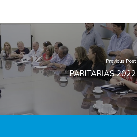
Previous Post
PARITARIAS 2022