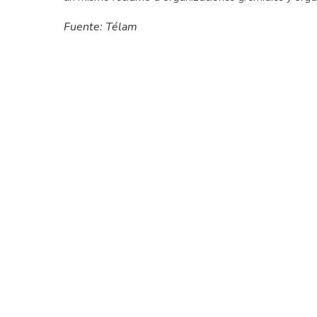
Fuente: Télam