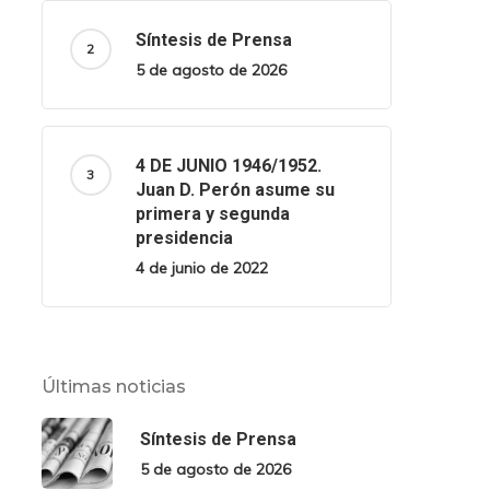
Síntesis de Prensa
5 de agosto de 2026
4 DE JUNIO 1946/1952.
Juan D. Perón asume su
primera y segunda
presidencia
4 de junio de 2022
Últimas noticias
Síntesis de Prensa
5 de agosto de 2026