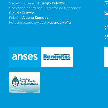
Secretario General:
Sergio Palazzo
Secretario de Prensa / Director de Bancarios:
Claudio Bustelo
Edición:
Aldana Somoza
sa
Fotografía/audio/video:
Facundo Peña