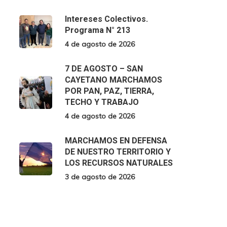
Intereses Colectivos.
Programa N° 213
4 de agosto de 2026
7 DE AGOSTO – SAN
CAYETANO MARCHAMOS
POR PAN, PAZ, TIERRA,
TECHO Y TRABAJO
4 de agosto de 2026
MARCHAMOS EN DEFENSA
DE NUESTRO TERRITORIO Y
LOS RECURSOS NATURALES
3 de agosto de 2026