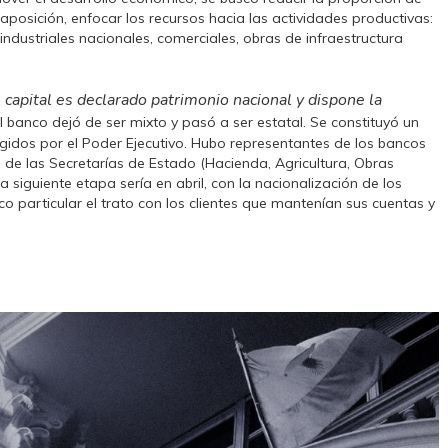
aposición, enfocar los recursos hacia las actividades productivas:
industriales nacionales, comerciales, obras de infraestructura
l capital es declarado patrimonio nacional y dispone la
l banco dejó de ser mixto y pasó a ser estatal. Se constituyó un
gidos por el Poder Ejecutivo. Hubo representantes de los bancos
os de las Secretarías de Estado (Hacienda, Agricultura, Obras
La siguiente etapa sería en abril, con la nacionalización de los
 particular el trato con los clientes que mantenían sus cuentas y