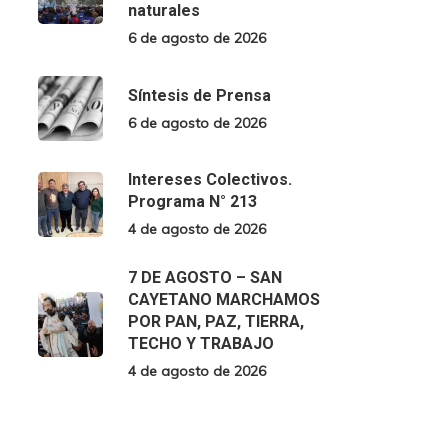
naturales
6 de agosto de 2026
Síntesis de Prensa
6 de agosto de 2026
Intereses Colectivos.
Programa N° 213
4 de agosto de 2026
7 DE AGOSTO – SAN
CAYETANO MARCHAMOS
POR PAN, PAZ, TIERRA,
TECHO Y TRABAJO
4 de agosto de 2026