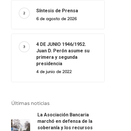
Síntesis de Prensa
6 de agosto de 2026
4 DE JUNIO 1946/1952.
Juan D. Perón asume su
primera y segunda
presidencia
4 de junio de 2022
Últimas noticias
La Asociación Bancaria
marchó en defensa de la
soberanía y los recursos