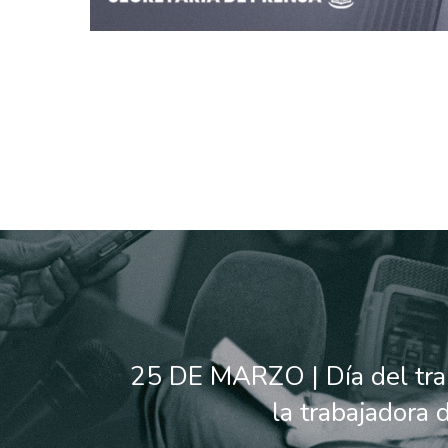
25 DE MARZO | Día del tra
la trabajadora 