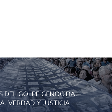
S DEL GOLPE GENOCIDA.
, VERDAD Y JUSTICIA