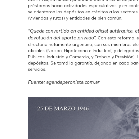
préstamos hacia actividades especulativas, y en contr
se orientaron los depósitos en créditos a los sectores 
(viviendas y rutas) y entidades de bien común.
“Queda convertido en entidad oficial autárquica, e
devolución del aporte privado”.
Con esta reforma, e
directorio netamente argentino, con sus miembros ele
oficiales (Nación, Hipotecario e Industrial) y delegad
Públicas, Industria y Comercio, y Trabajo y Previsión). 
depósitos. Se tomó la garantía, dejando en cada banco
servicios.
Fuente: agendaperonista.com.ar