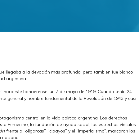
ue llegaba a la devoción más profunda, pero también fue blanco
ad argentina.
el noroeste bonaerense, un 7 de mayo de 1919. Cuando tenía 24
ente general y hombre fundamental de la Revolución de 1943 y casi
agonismo central en la vida política argentina. Los derechos
nista Femenino, la fundación de ayuda social, los estrechos vínculos
ón
frente a “oligarcas”, “cipayos” y el “imperialismo”, marcaron los
 nacional.