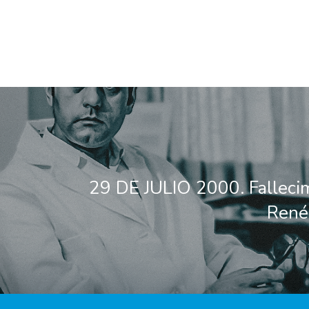
29 DE JULIO 2000. Falleci
René