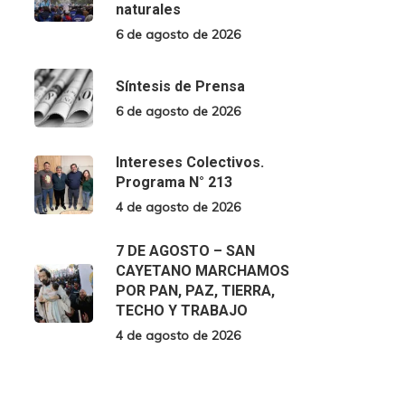
naturales
6 de agosto de 2026
Síntesis de Prensa
6 de agosto de 2026
Intereses Colectivos.
Programa N° 213
4 de agosto de 2026
7 DE AGOSTO – SAN
CAYETANO MARCHAMOS
POR PAN, PAZ, TIERRA,
TECHO Y TRABAJO
4 de agosto de 2026