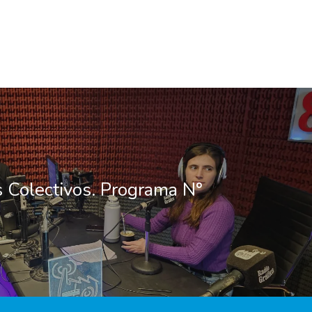
s Colectivos. Programa N°