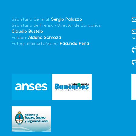
Secretario General:
Sergio Palazzo
Secretario de Prensa / Director de Bancarios:
Claudio Bustelo
Edición:
Aldana Somoza
sa
Fotografía/audio/video:
Facundo Peña