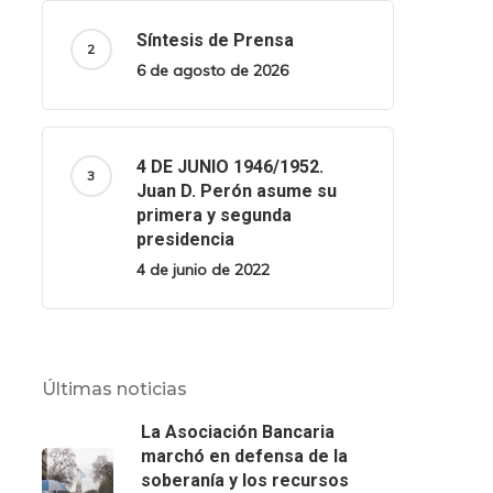
Síntesis de Prensa
6 de agosto de 2026
4 DE JUNIO 1946/1952.
Juan D. Perón asume su
primera y segunda
presidencia
4 de junio de 2022
Últimas noticias
La Asociación Bancaria
marchó en defensa de la
soberanía y los recursos