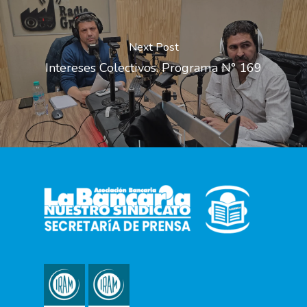
Next Post
Intereses Colectivos. Programa N° 169