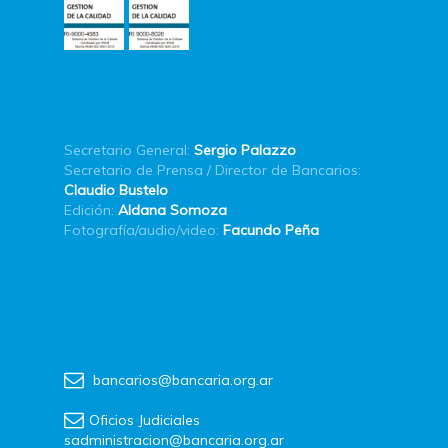
Secretario General:
Sergio Palazzo
Secretario de Prensa / Director de Bancarios:
Claudio Bustelo
Edición:
Aldana Somoza
Fotografía/audio/video:
Facundo Peña
bancarios@bancaria.org.ar
Oficios Judiciales
sadministracion@bancaria.org.ar