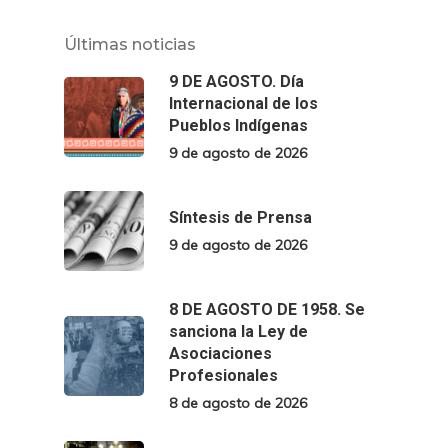
Últimas noticias
9 DE AGOSTO. Día
Internacional de los
Pueblos Indígenas
9 de agosto de 2026
Síntesis de Prensa
9 de agosto de 2026
8 DE AGOSTO DE 1958. Se
sanciona la Ley de
Asociaciones
Profesionales
8 de agosto de 2026