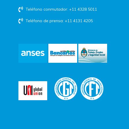
Teléfono conmutador: +11 4328 5011
Teléfono de prensa: +11 4131 4205