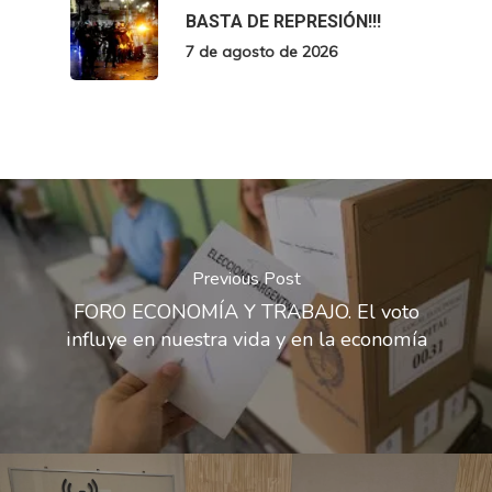
BASTA DE REPRESIÓN!!!
7 de agosto de 2026
Previous Post
FORO ECONOMÍA Y TRABAJO. El voto
influye en nuestra vida y en la economía