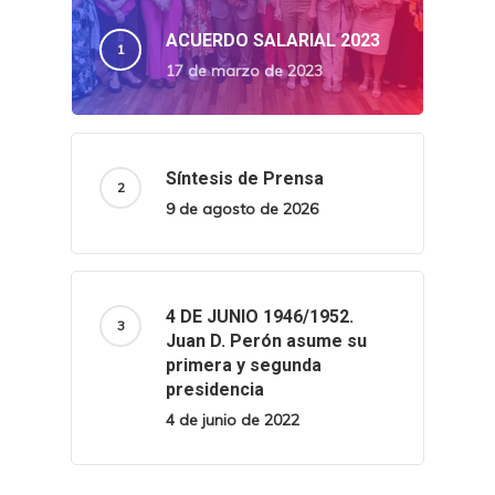
ACUERDO SALARIAL 2023
17 de marzo de 2023
Síntesis de Prensa
9 de agosto de 2026
4 DE JUNIO 1946/1952.
Juan D. Perón asume su
primera y segunda
presidencia
4 de junio de 2022