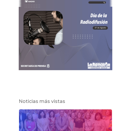
Noticias más vistas