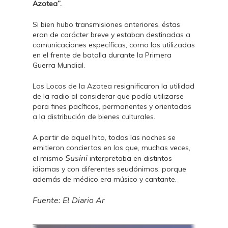
Azotea”.
Si bien hubo transmisiones anteriores, éstas
eran de carácter breve y estaban destinadas a
comunicaciones específicas, como las utilizadas
en el frente de batalla durante la Primera
Guerra Mundial.
Los Locos de la Azotea resignificaron la utilidad
de la radio al considerar que podía utilizarse
para fines pacíficos, permanentes y orientados
a la distribución de bienes culturales.
A partir de aquel hito, todas las noches se
emitieron conciertos en los que, muchas veces,
Susini
el mismo
interpretaba en distintos
idiomas y con diferentes seudónimos, porque
además de médico era músico y cantante.
Fuente: El Diario Ar