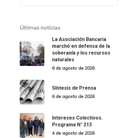
Últimas noticias
La Asociación Bancaria
marchó en defensa de la
soberanía y los recursos
naturales
6 de agosto de 2026
Síntesis de Prensa
6 de agosto de 2026
Intereses Colectivos.
Programa N° 213
4 de agosto de 2026