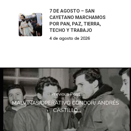
7 DE AGOSTO – SAN
CAYETANO MARCHAMOS
POR PAN, PAZ, TIERRA,
TECHO Y TRABAJO
4 de agosto de 2026
Previous Post
MALVINAS/OPERATIVO CÓNDOR/ ANDRÉS
CASTILLO