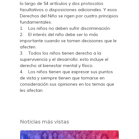
lo largo de 54 artículos y dos protocolos
facultativos o disposiciones adicionales. Y esos
Derechos del Niño se rigen por cuatro principios
fundamentales:
1. Los niños no deben sufrir discriminación.
2. El interés del niño debe ser lo más
importante cuando se tomen decisiones que le
afecten.
3. Todos los niños tienen derecho a la
supervivencia y el desarrollo; esto incluye el
derecho al bienestar mental y físico.
4. Los niños tienen que expresar sus puntos
de vista y siempre tienen que tomarse en
consideración sus opiniones en los temas que
les afectan.
Noticias más vistas