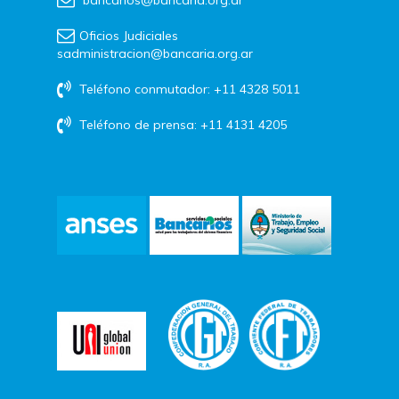
Oficios Judiciales
sadministracion@bancaria.org.ar
Teléfono conmutador: +11 4328 5011
Teléfono de prensa: +11 4131 4205