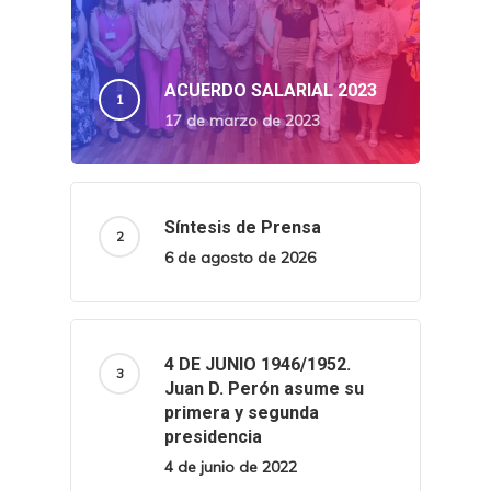
ACUERDO SALARIAL 2023
17 de marzo de 2023
Síntesis de Prensa
6 de agosto de 2026
4 DE JUNIO 1946/1952.
Juan D. Perón asume su
primera y segunda
presidencia
4 de junio de 2022