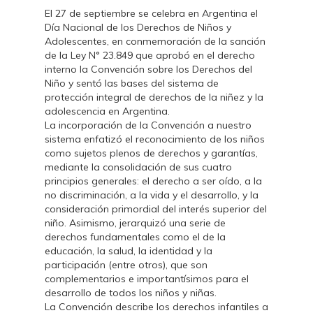
El 27 de septiembre se celebra en Argentina el
Día Nacional de los Derechos de Niños y
Adolescentes, en conmemoración de la sanción
de la Ley N° 23.849 que aprobó en el derecho
interno la Convención sobre los Derechos del
Niño y sentó las bases del sistema de
protección integral de derechos de la niñez y la
adolescencia en Argentina.
La incorporación de la Convención a nuestro
sistema enfatizó el reconocimiento de los niños
como sujetos plenos de derechos y garantías,
mediante la consolidación de sus cuatro
principios generales: el derecho a ser oído, a la
no discriminación, a la vida y el desarrollo, y la
consideración primordial del interés superior del
niño. Asimismo, jerarquizó una serie de
derechos fundamentales como el de la
educación, la salud, la identidad y la
participación (entre otros), que son
complementarios e importantísimos para el
desarrollo de todos los niños y niñas.
La Convención describe los derechos infantiles a