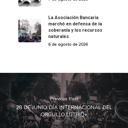
La Asociación Bancaria
marchó en defensa de la
soberanía y los recursos
naturales
6 de agosto de 2026
Previous Post
28 DE JUNIO. DÍA INTERNACIONAL DEL
ORGULLO LGTBIQ+