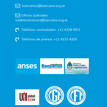
bancarios@bancaria.org.ar
Oficios Judiciales
sadministracion@bancaria.org.ar
Teléfono conmutador: +11 4328 5011
Teléfono de prensa: +11 4131 4205