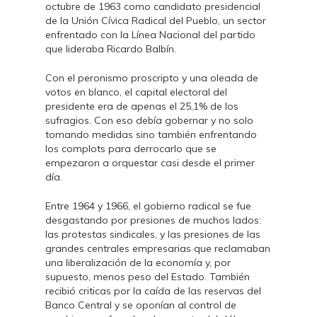
octubre de 1963 como candidato presidencial
de la Unión Cívica Radical del Pueblo, un sector
enfrentado con la Línea Nacional del partido
que lideraba Ricardo Balbín.
Con el peronismo proscripto y una oleada de
votos en blanco,
el capital electoral del
presidente era de apenas el 25,1% de los
sufragios. Con eso debía gobernar y no solo
tomando medidas sino también enfrentando
los complots para derrocarlo que se
empezaron a orquestar casi desde el primer
día.
Entre 1964 y 1966, el gobierno radical se fue
desgastando por presiones de muchos lados:
las protestas sindicales, y las presiones de las
grandes centrales empresarias que reclamaban
una liberalización de la economía y, por
supuesto, menos peso del Estado. También
recibió criticas por la caída de las reservas del
Banco Central y se oponían al control de