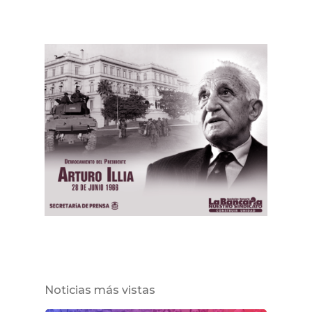
Noticias más vistas