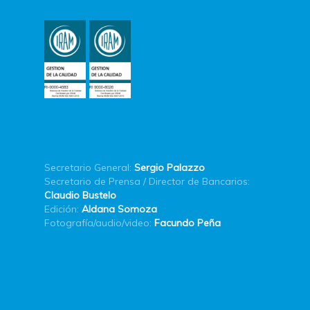
Secretario General:
Sergio Palazzo
Secretario de Prensa / Director de Bancarios:
Claudio Bustelo
Edición:
Aldana Somoza
Fotografía/audio/video:
Facundo Peña