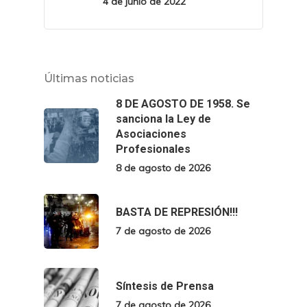
4 de junio de 2022
Últimas noticias
8 DE AGOSTO DE 1958. Se
sanciona la Ley de
Asociaciones
Profesionales
8 de agosto de 2026
BASTA DE REPRESIÓN!!!
7 de agosto de 2026
Síntesis de Prensa
7 de agosto de 2026