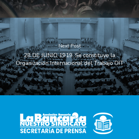
Next Post
28 DE JUNIO 1919. Se constituye la
Organización Internacional del Trabajo OIT