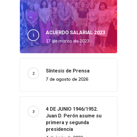
ACUERDO SALARIAL 2023
17 de marzo de 2023
Síntesis de Prensa
7 de agosto de 2026
4 DE JUNIO 1946/1952.
Juan D. Perón asume su
primera y segunda
presidencia