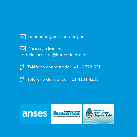
bancarios@bancaria.org.ar
Oficios Judiciales
sadministracion@bancaria.org.ar
Teléfono conmutador: +11 4328 5011
Teléfono de prensa: +11 4131 4205