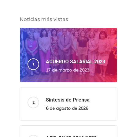
Noticias más vistas
ACUERDO SALARIAL 2023
17 de marzo de 2023
Síntesis de Prensa
6 de agosto de 2026