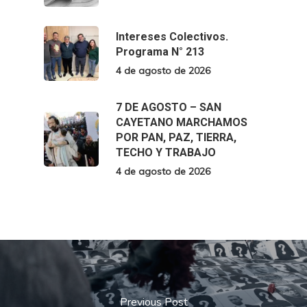
Intereses Colectivos.
Programa N° 213
4 de agosto de 2026
7 DE AGOSTO – SAN
CAYETANO MARCHAMOS
POR PAN, PAZ, TIERRA,
TECHO Y TRABAJO
4 de agosto de 2026
Previous Post