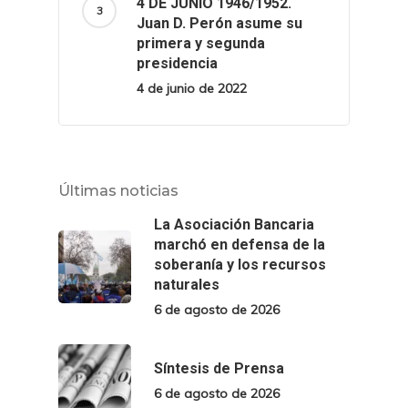
4 DE JUNIO 1946/1952.
Juan D. Perón asume su
primera y segunda
presidencia
4 de junio de 2022
Últimas noticias
La Asociación Bancaria
marchó en defensa de la
soberanía y los recursos
naturales
6 de agosto de 2026
Síntesis de Prensa
6 de agosto de 2026