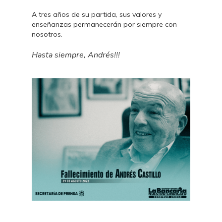
A tres años de su partida, sus valores y
enseñanzas permanecerán por siempre con
nosotros.
Hasta siempre, Andrés!!!