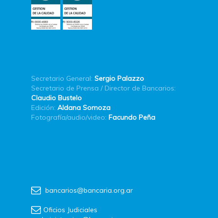
Secretario General:
Sergio Palazzo
Secretario de Prensa / Director de Bancarios:
Claudio Bustelo
Edición:
Aldana Somoza
Fotografía/audio/video:
Facundo Peña
bancarios@bancaria.org.ar
Oficios Judiciales