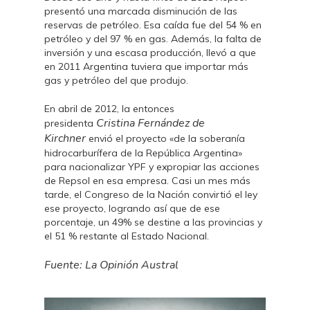
presentó una marcada disminución de las
reservas de petróleo. Esa caída fue del 54 % en
petróleo y del 97 % en gas. Además, la falta de
inversión y una escasa producción, llevó a que
en 2011 Argentina tuviera que importar más
gas y petróleo del que produjo.
En abril de 2012, la entonces
Cristina Fernández de
presidenta
Kirchner
envió el proyecto «de la soberanía
hidrocarburífera de la República Argentina»
para nacionalizar YPF y expropiar las acciones
de Repsol en esa empresa. Casi un mes más
tarde, el Congreso de la Nación convirtió el ley
ese proyecto, logrando así que de ese
porcentaje, un 49% se destine a las provincias y
el 51 % restante al Estado Nacional.
Fuente: La Opinión Austral