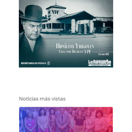
Noticias más vistas