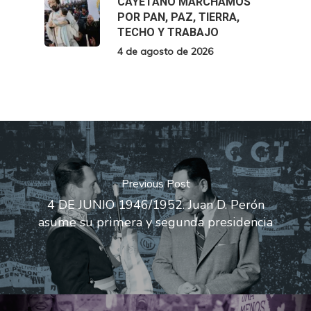
CAYETANO MARCHAMOS
POR PAN, PAZ, TIERRA,
TECHO Y TRABAJO
4 de agosto de 2026
Previous Post
4 DE JUNIO 1946/1952. Juan D. Perón
asume su primera y segunda presidencia