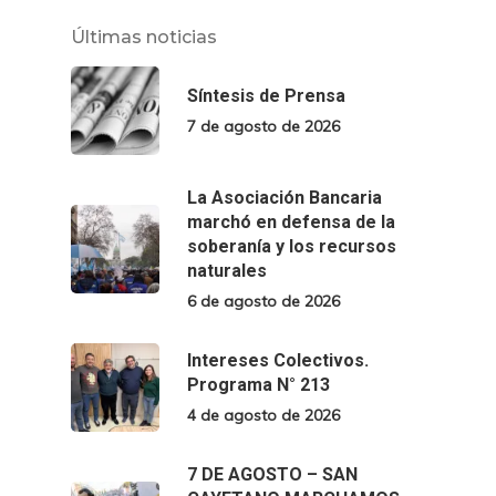
Últimas noticias
Síntesis de Prensa
7 de agosto de 2026
La Asociación Bancaria
marchó en defensa de la
soberanía y los recursos
naturales
6 de agosto de 2026
Intereses Colectivos.
Programa N° 213
4 de agosto de 2026
7 DE AGOSTO – SAN