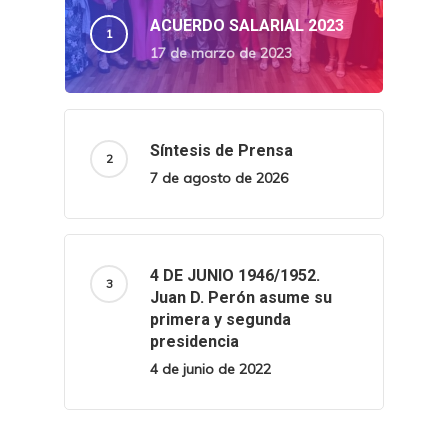
ACUERDO SALARIAL 2023
17 de marzo de 2023
Síntesis de Prensa
7 de agosto de 2026
4 DE JUNIO 1946/1952.
Juan D. Perón asume su
primera y segunda
presidencia
4 de junio de 2022