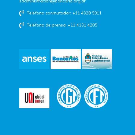
sadministracion@bancaria.org.ar
Teléfono conmutador: +11 4328 5011
Teléfono de prensa: +11 4131 4205