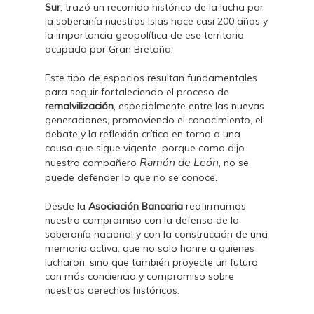
Sur
, trazó un recorrido histórico de la lucha por
la soberanía nuestras Islas hace casi 200 años y
la importancia geopolítica de ese territorio
ocupado por Gran Bretaña.
Este tipo de espacios resultan fundamentales
para seguir fortaleciendo el proceso de
remalvilización
, especialmente entre las nuevas
generaciones, promoviendo el conocimiento, el
debate y la reflexión crítica en torno a una
causa que sigue vigente, porque como dijo
Ramón de León
nuestro compañero
, no se
puede defender lo que no se conoce.
Desde la
Asociación Bancaria
reafirmamos
nuestro compromiso con la defensa de la
soberanía nacional y con la construcción de una
memoria activa, que no solo honre a quienes
lucharon, sino que también proyecte un futuro
con más conciencia y compromiso sobre
nuestros derechos históricos.