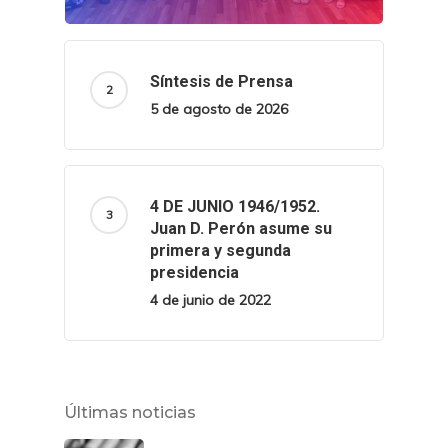
Síntesis de Prensa
5 de agosto de 2026
4 DE JUNIO 1946/1952.
Juan D. Perón asume su
primera y segunda
presidencia
4 de junio de 2022
Últimas noticias