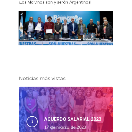
¡Las Malvinas son y serán Argentinas!
Noticias más vistas
ACUERDO SALARIAL 2023
17 de marzo de 2023