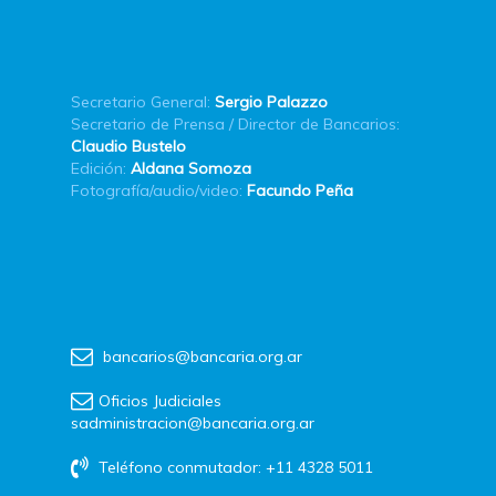
Secretario General:
Sergio Palazzo
Secretario de Prensa / Director de Bancarios:
Claudio Bustelo
Edición:
Aldana Somoza
Fotografía/audio/video:
Facundo Peña
bancarios@bancaria.org.ar
Oficios Judiciales
sadministracion@bancaria.org.ar
Teléfono conmutador: +11 4328 5011