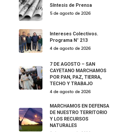
Síntesis de Prensa
5 de agosto de 2026
Intereses Colectivos.
Programa N° 213
4 de agosto de 2026
7 DE AGOSTO – SAN
CAYETANO MARCHAMOS
POR PAN, PAZ, TIERRA,
TECHO Y TRABAJO
4 de agosto de 2026
MARCHAMOS EN DEFENSA
DE NUESTRO TERRITORIO
Y LOS RECURSOS
NATURALES