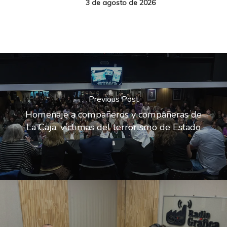
3 de agosto de 2026
Previous Post
Homenaje a compañeros y compañeras de
La Caja, víctimas del terrorismo de Estado