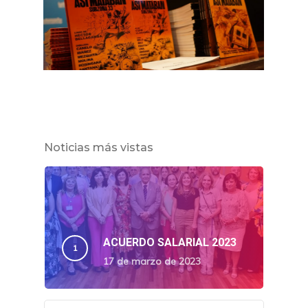
Noticias más vistas
ACUERDO SALARIAL 2023
17 de marzo de 2023