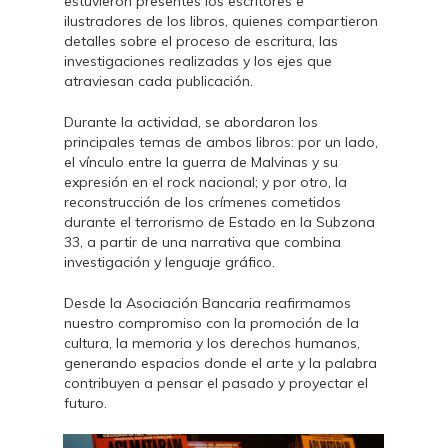
estuvieron presentes los escritores e
ilustradores de los libros, quienes compartieron
detalles sobre el proceso de escritura, las
investigaciones realizadas y los ejes que
atraviesan cada publicación.
Durante la actividad, se abordaron los
principales temas de ambos libros: por un lado,
el vínculo entre la guerra de Malvinas y su
expresión en el rock nacional; y por otro, la
reconstrucción de los crímenes cometidos
durante el terrorismo de Estado en la Subzona
33, a partir de una narrativa que combina
investigación y lenguaje gráfico.
Desde la Asociación Bancaria reafirmamos
nuestro compromiso con la promoción de la
cultura, la memoria y los derechos humanos,
generando espacios donde el arte y la palabra
contribuyen a pensar el pasado y proyectar el
futuro.