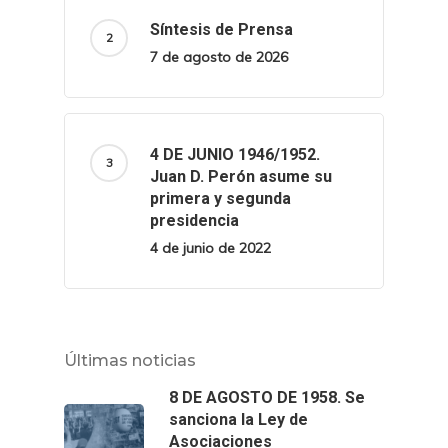
Síntesis de Prensa
7 de agosto de 2026
4 DE JUNIO 1946/1952.
Juan D. Perón asume su
primera y segunda
presidencia
4 de junio de 2022
Últimas noticias
8 DE AGOSTO DE 1958. Se
sanciona la Ley de
Asociaciones