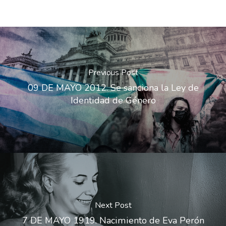
Previous Post
09 DE MAYO 2012. Se sanciona la Ley de
Identidad de Género
Next Post
7 DE MAYO 1919. Nacimiento de Eva Perón