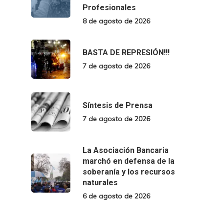
Profesionales
8 de agosto de 2026
BASTA DE REPRESIÓN!!!
7 de agosto de 2026
Síntesis de Prensa
7 de agosto de 2026
La Asociación Bancaria
marchó en defensa de la
soberanía y los recursos
naturales
6 de agosto de 2026