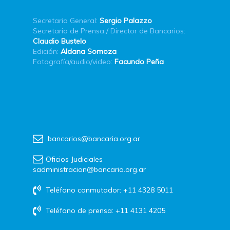
Secretario General:
Sergio Palazzo
Secretario de Prensa / Director de Bancarios:
Claudio Bustelo
Edición:
Aldana Somoza
Fotografía/audio/video:
Facundo Peña
bancarios@bancaria.org.ar
Oficios Judiciales
sadministracion@bancaria.org.ar
Teléfono conmutador: +11 4328 5011
Teléfono de prensa: +11 4131 4205