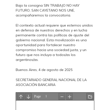
Bajo la consigna SIN TRABAJO NO HAY
FUTURO, SAN CAYETANO NOS UNE,
acompañaremos la convocatoria.
El contexto actual requiere que estemos unidos
en defensa de nuestros derechos y en lucha
permanente contra las políticas de ajuste del
gobierno nacional. Esta movilización es una
oportunidad para fortalecer nuestro
compromiso hacia una sociedad justa, y un
futuro que nos incluya a todos/as los
argentinos/as.
Buenos Aires, 4 de agosto de 2025
SECRETARIADO GENERAL NACIONAL DE LA
ASOCIACIÓN BANCARIA