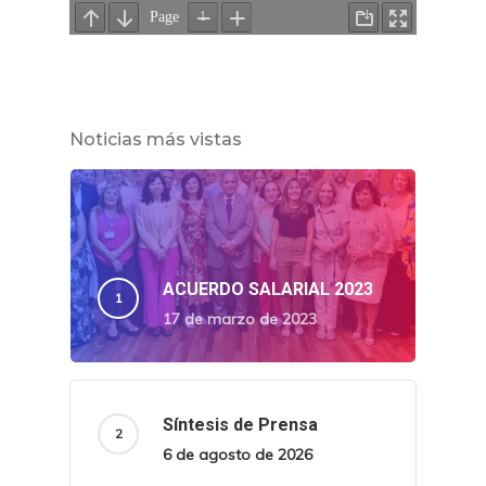
Noticias más vistas
ACUERDO SALARIAL 2023
17 de marzo de 2023
Síntesis de Prensa
6 de agosto de 2026