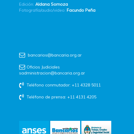
Edición:
Aldana Somoza
Fotografía/audio/video:
Facundo Peña
bancarios@bancaria.org.ar
Oficios Judiciales
sadministracion@bancaria.org.ar
Teléfono conmutador: +11 4328 5011
Teléfono de prensa: +11 4131 4205