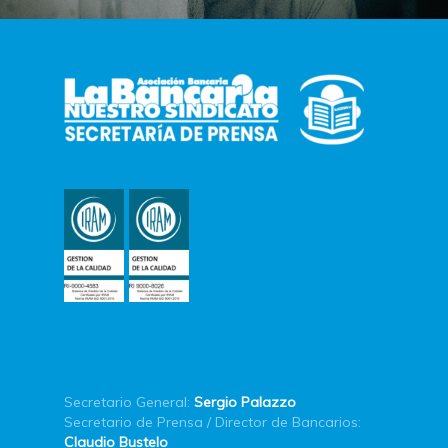
Secretario General:
Sergio Palazzo
Secretario de Prensa / Director de Bancarios:
Claudio Bustelo