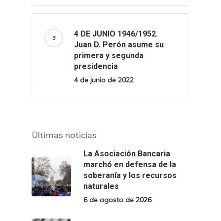
4 DE JUNIO 1946/1952.
Juan D. Perón asume su
primera y segunda
presidencia
4 de junio de 2022
Últimas noticias
La Asociación Bancaria
marchó en defensa de la
soberanía y los recursos
naturales
6 de agosto de 2026