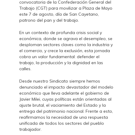
convocatoria de la Confederación General del
Trabajo (CGT) para movilizar a Plaza de Mayo
este 7 de agosto, día de San Cayetano,
patrono del pan y del trabajo.
En un contexto de profunda crisis social y
económica, donde se agrava el desempleo, se
desploman sectores claves como la industria y
el comercio, y crece la exclusión, esta jornada
cobra un valor fundamental: defender el
trabajo, la producción y la dignidad en las
calles.
Desde nuestro Sindicato siempre hemos
denunciado el impacto devastador del modelo
económico que lleva adelante el gobierno de
Javier Milei, cuyas políticas están orientadas al
ajuste brutal, el vaciamiento del Estado y la
entrega del patrimonio nacional. Frente a esto,
reafirmamos la necesidad de una respuesta
unificada de todos los sectores del pueblo
trabajador.