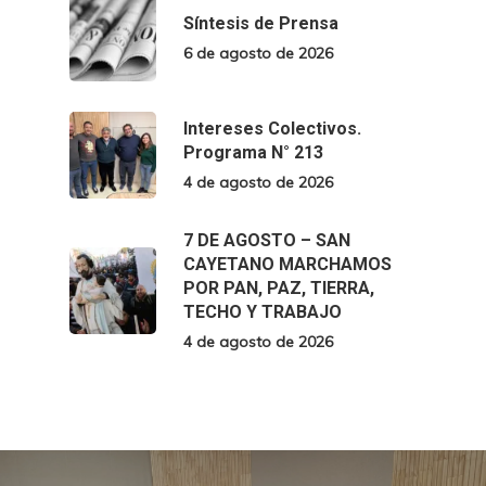
Síntesis de Prensa
6 de agosto de 2026
Intereses Colectivos.
Programa N° 213
4 de agosto de 2026
7 DE AGOSTO – SAN
CAYETANO MARCHAMOS
POR PAN, PAZ, TIERRA,
TECHO Y TRABAJO
4 de agosto de 2026