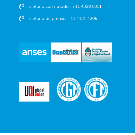
Teléfono conmutador: +11 4328 5011
Teléfono de prensa: +11 4131 4205