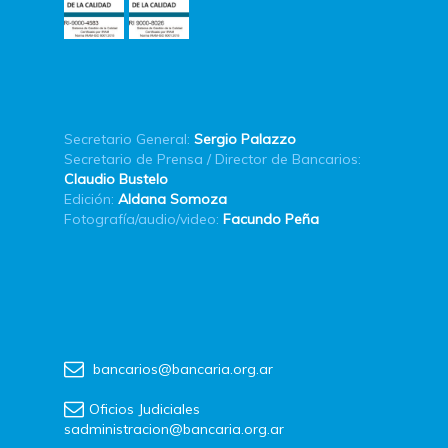
Secretario General:
Sergio Palazzo
Secretario de Prensa / Director de Bancarios:
Claudio Bustelo
Edición:
Aldana Somoza
Fotografía/audio/video:
Facundo Peña
bancarios@bancaria.org.ar
Oficios Judiciales
sadministracion@bancaria.org.ar