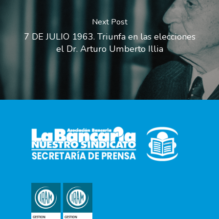
Next Post
7 DE JULIO 1963. Triunfa en las elecciones
el Dr. Arturo Umberto Illia