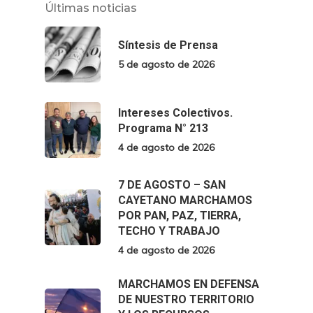
Últimas noticias
Síntesis de Prensa
5 de agosto de 2026
Intereses Colectivos.
Programa N° 213
4 de agosto de 2026
7 DE AGOSTO – SAN
CAYETANO MARCHAMOS
POR PAN, PAZ, TIERRA,
TECHO Y TRABAJO
4 de agosto de 2026
MARCHAMOS EN DEFENSA
DE NUESTRO TERRITORIO