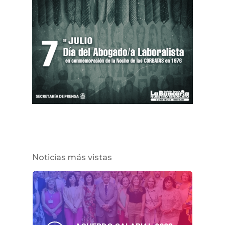
Noticias más vistas