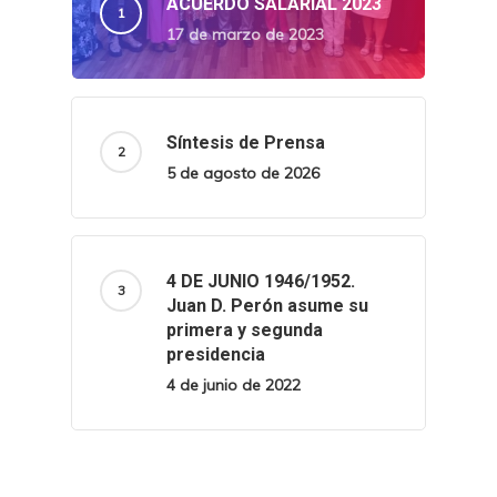
ACUERDO SALARIAL 2023
17 de marzo de 2023
Síntesis de Prensa
5 de agosto de 2026
4 DE JUNIO 1946/1952.
Juan D. Perón asume su
primera y segunda
presidencia
4 de junio de 2022