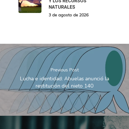
Y LOS RECURSOS
NATURALES
3 de agosto de 2026
Previous Post
Lucha e identidad: Abuelas anunció la
restitución del nieto 140