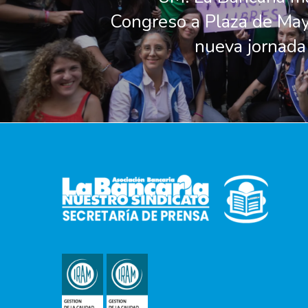
Congreso a Plaza de Ma
nueva jornada