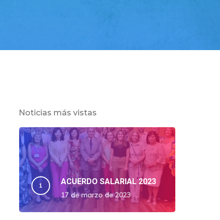
Noticias más vistas
ACUERDO SALARIAL 2023
17 de marzo de 2023