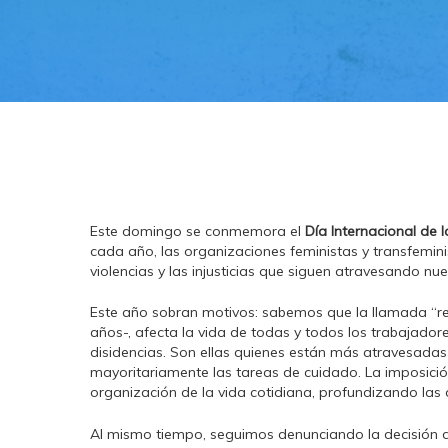
Este domingo se conmemora el
Día Internacional de 
cada año, las organizaciones feministas y transfemini
violencias y las injusticias que siguen atravesando nue
Este año sobran motivos: sabemos que la llamada “re
años-, afecta la vida de todas y todos los trabajador
disidencias. Son ellas quienes están más atravesadas
mayoritariamente las tareas de cuidado. La imposic
organización de la vida cotidiana, profundizando las
Al mismo tiempo, seguimos denunciando la decisión 