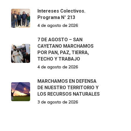
Intereses Colectivos.
Programa N° 213
4 de agosto de 2026
7 DE AGOSTO – SAN
CAYETANO MARCHAMOS
POR PAN, PAZ, TIERRA,
TECHO Y TRABAJO
4 de agosto de 2026
MARCHAMOS EN DEFENSA
DE NUESTRO TERRITORIO Y
LOS RECURSOS NATURALES
3 de agosto de 2026