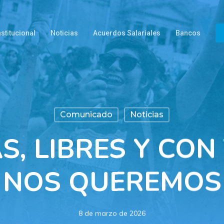
nstitucional
Noticias
Acuerdos Salariales
Bancos
Comunicado
Noticias
AS, LIBRES Y CO
NOS QUEREMOS
8 de marzo de 2026