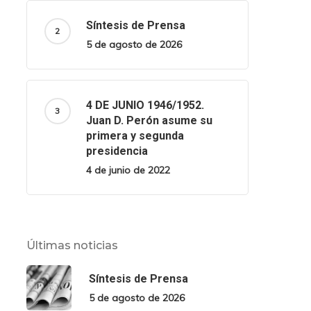
Síntesis de Prensa
5 de agosto de 2026
4 DE JUNIO 1946/1952.
Juan D. Perón asume su
primera y segunda
presidencia
4 de junio de 2022
Últimas noticias
Síntesis de Prensa
5 de agosto de 2026