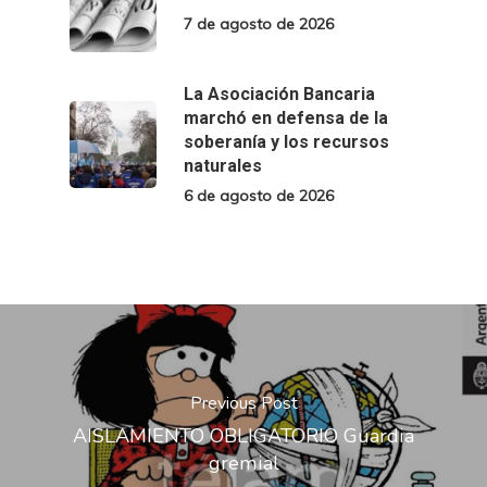
7 de agosto de 2026
La Asociación Bancaria
marchó en defensa de la
soberanía y los recursos
naturales
6 de agosto de 2026
Previous Post
AISLAMIENTO OBLIGATORIO Guardia
gremial