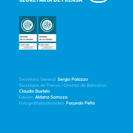
Secretario General:
Sergio Palazzo
Secretario de Prensa / Director de Bancarios:
Claudio Bustelo
Edición:
Aldana Somoza
Fotografía/audio/video:
Facundo Peña