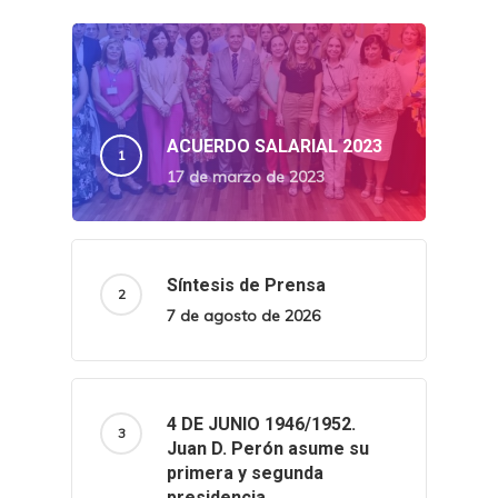
ACUERDO SALARIAL 2023
17 de marzo de 2023
Síntesis de Prensa
7 de agosto de 2026
4 DE JUNIO 1946/1952.
Juan D. Perón asume su
primera y segunda
presidencia