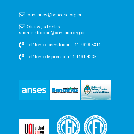
bancarios@bancaria.org.ar
Oficios Judiciales
sadministracion@bancaria.org.ar
Teléfono conmutador: +11 4328 5011
Teléfono de prensa: +11 4131 4205