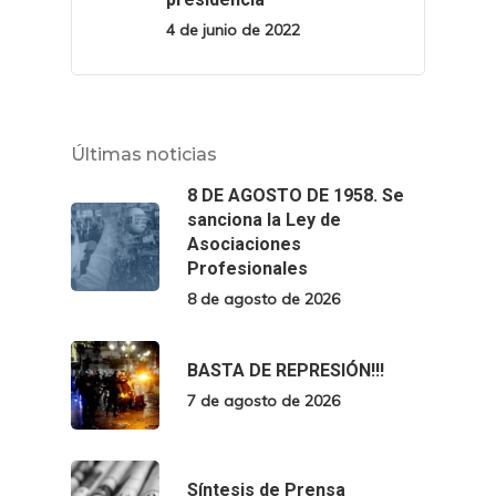
4 de junio de 2022
Últimas noticias
8 DE AGOSTO DE 1958. Se
sanciona la Ley de
Asociaciones
Profesionales
8 de agosto de 2026
BASTA DE REPRESIÓN!!!
7 de agosto de 2026
Síntesis de Prensa