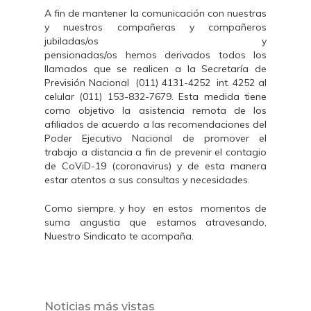
A fin de mantener la comunicación con nuestras
y nuestros compañeras y compañeros
jubiladas/os y
pensionadas/os hemos derivados todos los
llamados que se realicen a la Secretaría de
Previsión Nacional (011) 4131-4252 int. 4252 al
celular (011) 153-832-7679. Esta medida tiene
como objetivo la asistencia remota de los
afiliados de acuerdo a las recomendaciones del
Poder Ejecutivo Nacional de promover el
trabajo a distancia a fin de prevenir el contagio
de CoViD-19 (coronavirus) y de esta manera
estar atentos a sus consultas y necesidades.
Como siempre, y hoy en estos momentos de
suma angustia que estamos atravesando,
Nuestro Sindicato te acompaña.
Noticias más vistas