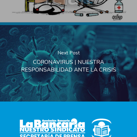
Next Post
CORONAVIRUS | NUESTRA
RESPONSABILIDAD ANTE LA CRISIS