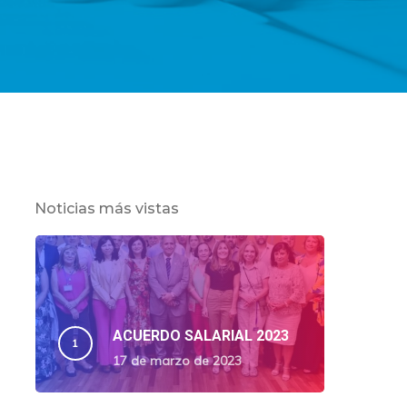
Noticias más vistas
ACUERDO SALARIAL 2023
17 de marzo de 2023