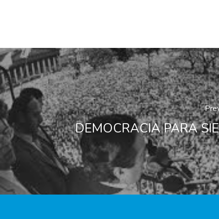
Pre
DEMOCRACIA PARA SI