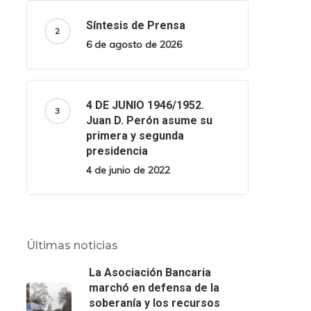
Síntesis de Prensa
6 de agosto de 2026
4 DE JUNIO 1946/1952.
Juan D. Perón asume su
primera y segunda
presidencia
4 de junio de 2022
Últimas noticias
La Asociación Bancaria
marchó en defensa de la
soberanía y los recursos