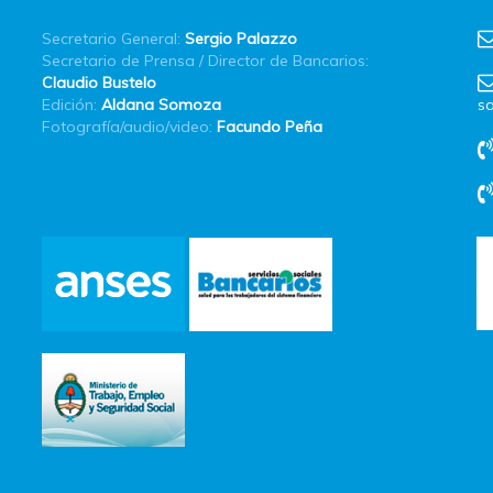
Secretario General:
Sergio Palazzo
Secretario de Prensa / Director de Bancarios:
Claudio Bustelo
Edición:
Aldana Somoza
sa
Fotografía/audio/video:
Facundo Peña