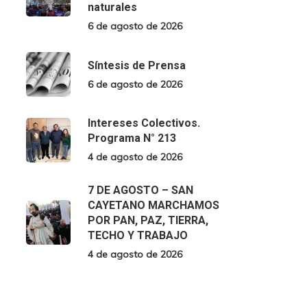
naturales
6 de agosto de 2026
Síntesis de Prensa
6 de agosto de 2026
Intereses Colectivos.
Programa N° 213
4 de agosto de 2026
7 DE AGOSTO – SAN
CAYETANO MARCHAMOS
POR PAN, PAZ, TIERRA,
TECHO Y TRABAJO
4 de agosto de 2026