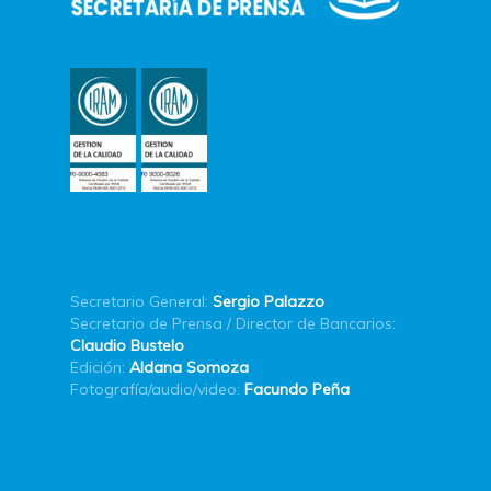
Secretario General:
Sergio Palazzo
Secretario de Prensa / Director de Bancarios:
Claudio Bustelo
Edición:
Aldana Somoza
Fotografía/audio/video:
Facundo Peña