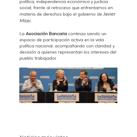
política, independencia económica y justicia
social, frente al retroceso que enfrentamos en
Javier
materia de derechos bajo el gobierno de
Milei.
La
Asociación Bancaria
continúa siendo un
espacio de participación activa en la vida
política nacional, acompañando con claridad y
decisión a quienes representan los intereses del
pueblo trabajador.