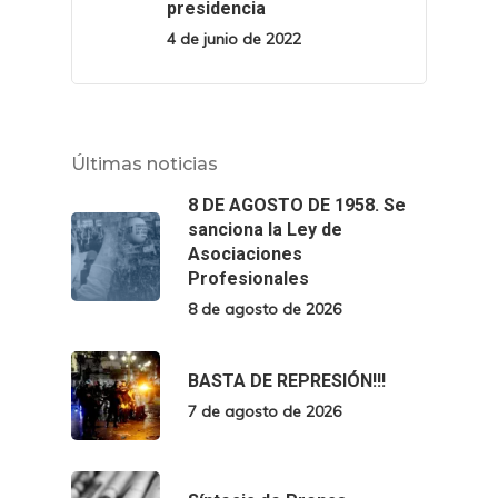
presidencia
4 de junio de 2022
Últimas noticias
8 DE AGOSTO DE 1958. Se
sanciona la Ley de
Asociaciones
Profesionales
8 de agosto de 2026
BASTA DE REPRESIÓN!!!
7 de agosto de 2026