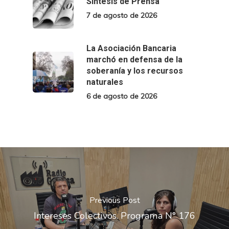
Síntesis de Prensa
7 de agosto de 2026
La Asociación Bancaria
marchó en defensa de la
soberanía y los recursos
naturales
6 de agosto de 2026
Previous Post
Intereses Colectivos. Programa N° 176