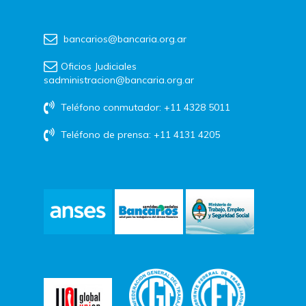
bancarios@bancaria.org.ar
Oficios Judiciales
sadministracion@bancaria.org.ar
Teléfono conmutador: +11 4328 5011
Teléfono de prensa: +11 4131 4205