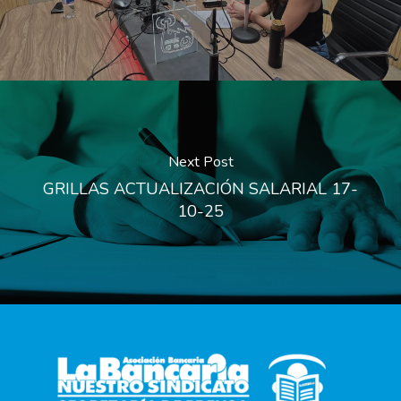
Next Post
GRILLAS ACTUALIZACIÓN SALARIAL 17-
10-25