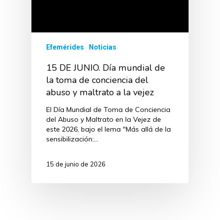
Efemérides
Noticias
15 DE JUNIO. Día mundial de
la toma de conciencia del
abuso y maltrato a la vejez
El Día Mundial de Toma de Conciencia
del Abuso y Maltrato en la Vejez de
este 2026, bajo el lema "Más allá de la
sensibilización:…
15 de junio de 2026