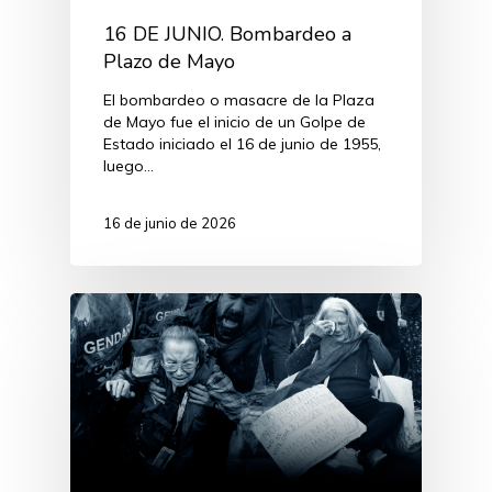
16 DE JUNIO. Bombardeo a
Plazo de Mayo
El bombardeo o masacre de la Plaza
de Mayo fue el inicio de un Golpe de
Estado iniciado el 16 de junio de 1955,
luego…
16 de junio de 2026