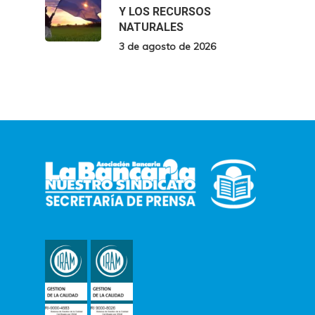
Y LOS RECURSOS
NATURALES
3 de agosto de 2026