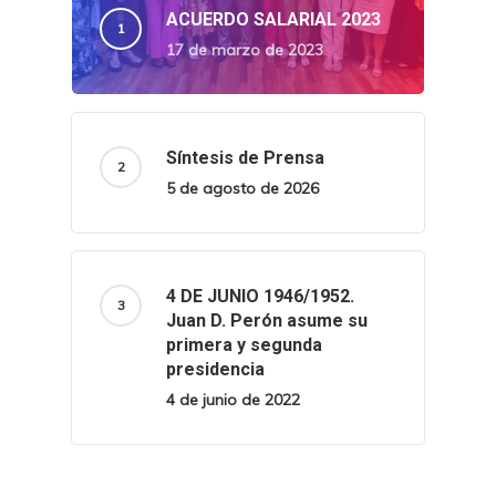
ACUERDO SALARIAL 2023
17 de marzo de 2023
Síntesis de Prensa
5 de agosto de 2026
4 DE JUNIO 1946/1952.
Juan D. Perón asume su
primera y segunda
presidencia
4 de junio de 2022