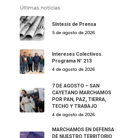
Últimas noticias
Síntesis de Prensa
5 de agosto de 2026
Intereses Colectivos.
Programa N° 213
4 de agosto de 2026
7 DE AGOSTO – SAN
CAYETANO MARCHAMOS
POR PAN, PAZ, TIERRA,
TECHO Y TRABAJO
4 de agosto de 2026
MARCHAMOS EN DEFENSA
DE NUESTRO TERRITORIO