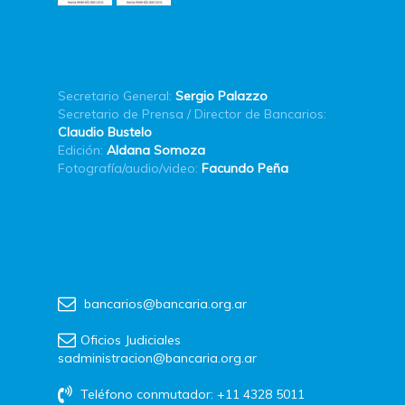
Secretario General:
Sergio Palazzo
Secretario de Prensa / Director de Bancarios:
Claudio Bustelo
Edición:
Aldana Somoza
Fotografía/audio/video:
Facundo Peña
bancarios@bancaria.org.ar
Oficios Judiciales
sadministracion@bancaria.org.ar
Teléfono conmutador: +11 4328 5011