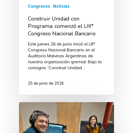
Congresos
Noticias
Construir Unidad con
Programa: comenzó el LIII°
Congreso Nacional Bancario
Este jueves 26 de junio inició el LIII°
Congreso Nacional Bancario en el
Auditorio Malvinas Argentinas de
nuestra organización gremial. Bajo la
consigna “Construir Unidad…
25 de junio de 2026