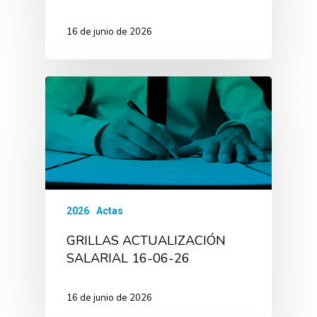
16 de junio de 2026
2026
Actas
GRILLAS ACTUALIZACIÓN
SALARIAL 16-06-26
16 de junio de 2026