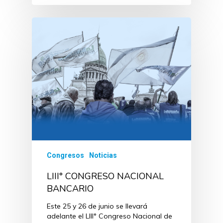
Congresos
Noticias
LIII° CONGRESO NACIONAL
BANCARIO
Este 25 y 26 de junio se llevará
adelante el LIII° Congreso Nacional de