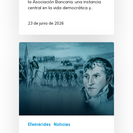
la Asociación Bancaria, una instancia
central en la vida democrática y…
23 de junio de 2026
Efemérides
Noticias