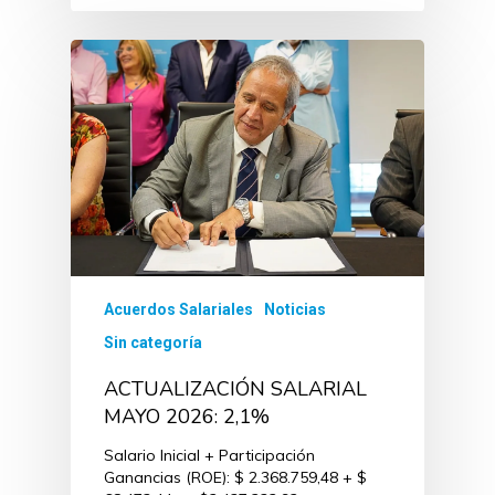
Acuerdos Salariales
Noticias
Sin categoría
ACTUALIZACIÓN SALARIAL
MAYO 2026: 2,1%
Salario Inicial + Participación
Ganancias (ROE): $ 2.368.759,48 + $