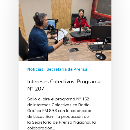
Noticias
Secretaría de Prensa
Intereses Colectivos. Programa
N° 207
Salió al aire el programa N° 162
de Intereses Colectivos en Radio
Gráfica FM 89.3 con la conducción
de Lucas Sarri, la producción de
la Secretaría de Prensa Nacional, la
colaboración…