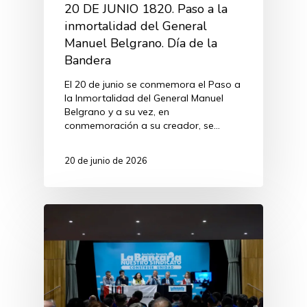
20 DE JUNIO 1820. Paso a la
inmortalidad del General
Manuel Belgrano. Día de la
Bandera
El 20 de junio se conmemora el Paso a
la Inmortalidad del General Manuel
Belgrano y a su vez, en
conmemoración a su creador, se…
20 de junio de 2026