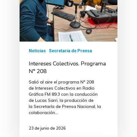
Noticias
Secretaría de Prensa
Intereses Colectivos. Programa
N° 208
Salió al aire el programa N° 208
de Intereses Colectivos en Radio
Gráfica FM 89.3 con la conducción
de Lucas Sarri, la producción de
la Secretaría de Prensa Nacional, la
colaboración…
23 de junio de 2026