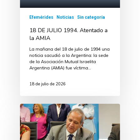
Efemérides
Noticias
Sin categoría
18 DE JULIO 1994. Atentado a
la AMIA
La mañana del 18 de julio de 1994 una
noticia sacudió a la Argentina: la sede
de la Asociación Mutual Israelita
Argentina (AMIA) fue víctima…
18 de julio de 2026