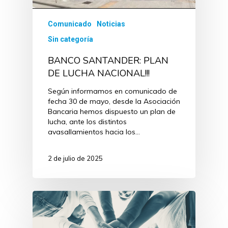
Comunicado
Noticias
Sin categoría
BANCO SANTANDER: PLAN
DE LUCHA NACIONAL!!!
Según informamos en comunicado de
fecha 30 de mayo, desde la Asociación
Bancaria hemos dispuesto un plan de
lucha, ante los distintos
avasallamientos hacia los…
2 de julio de 2025