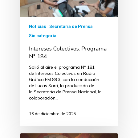
Noticias
Secretaría de Prensa
Sin categoría
Intereses Colectivos. Programa
N° 184
Salió al aire el programa N° 181
de Intereses Colectivos en Radio
Gráfica FM 89.3, con la conducción
de Lucas Sarri, la producción de
la Secretaría de Prensa Nacional, la
colaboración…
16 de diciembre de 2025