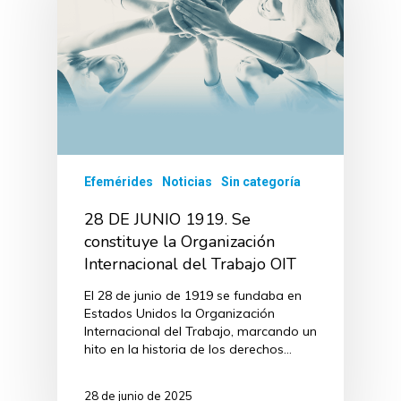
Efemérides
Noticias
Sin categoría
28 DE JUNIO 1919. Se
constituye la Organización
Internacional del Trabajo OIT
El 28 de junio de 1919 se fundaba en
Estados Unidos la Organización
Internacional del Trabajo, marcando un
hito en la historia de los derechos…
28 de junio de 2025