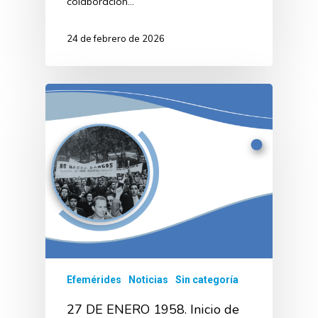
colaboración…
24 de febrero de 2026
Efemérides
Noticias
Sin categoría
27 DE ENERO 1958. Inicio de