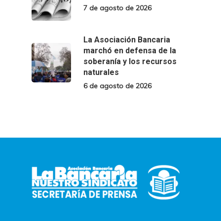
7 de agosto de 2026
La Asociación Bancaria
marchó en defensa de la
soberanía y los recursos
naturales
6 de agosto de 2026