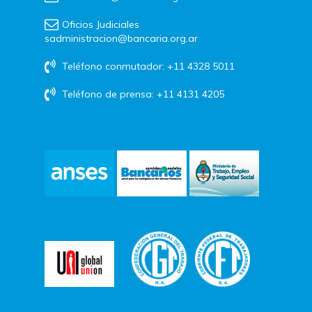
Oficios Judiciales
sadministracion@bancaria.org.ar
Teléfono conmutador: +11 4328 5011
Teléfono de prensa: +11 4131 4205