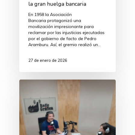
la gran huelga bancaria
En 1958 la Asociación
Bancaria protagonizó una
movilización impresionante para
reclamar por las injusticias ejecutadas
por el gobierno de facto de Pedro
Aramburu. Así, el gremio realizó un…
27 de enero de 2026