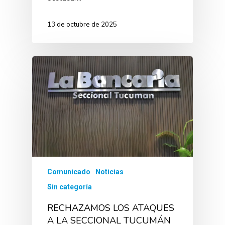
13 de octubre de 2025
Comunicado
Noticias
Sin categoría
RECHAZAMOS LOS ATAQUES
A LA SECCIONAL TUCUMÁN