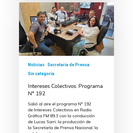
Noticias
Secretaría de Prensa
Sin categoría
Intereses Colectivos. Programa
N° 192
Salió al aire el programa N° 192
de Intereses Colectivos en Radio
Gráfica FM 89.3 con la conducción
de Lucas Sarri, la producción de
la Secretaría de Prensa Nacional, la