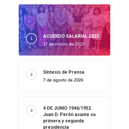
ACUERDO SALARIAL 2023
17 de marzo de 2023
Síntesis de Prensa
7 de agosto de 2026
4 DE JUNIO 1946/1952.
Juan D. Perón asume su
primera y segunda
presidencia