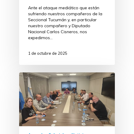
Ante el ataque mediático que están
sufriendo nuestros compañeros de la
Seccional Tucumán y, en particular
nuestro compañero y Diputado
Nacional Carlos Cisneros, nos
expedimos…
1 de octubre de 2025