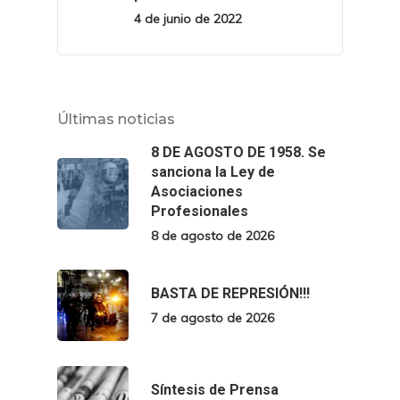
4 de junio de 2022
Últimas noticias
8 DE AGOSTO DE 1958. Se
sanciona la Ley de
Asociaciones
Profesionales
8 de agosto de 2026
BASTA DE REPRESIÓN!!!
7 de agosto de 2026
Síntesis de Prensa