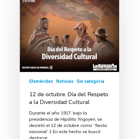
Efemérides
Noticias
Sin categoría
12 de octubre. Día del Respeto
a la Diversidad Cultural
Durante el año 1917, bajo la
presidencia de Hipólito Yrigoyen, se
decretó el 12 de octubre como “fiesta
nacional”.1 En este hecho se buscó
destacar…