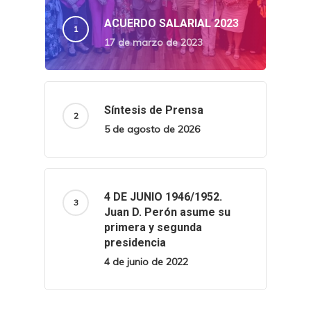
ACUERDO SALARIAL 2023
17 de marzo de 2023
Síntesis de Prensa
5 de agosto de 2026
4 DE JUNIO 1946/1952.
Juan D. Perón asume su
primera y segunda
presidencia
4 de junio de 2022