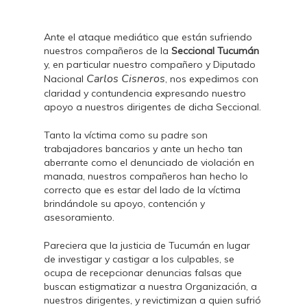
Ante el ataque mediático que están sufriendo
nuestros compañeros de la
Seccional Tucumán
y, en particular nuestro compañero y Diputado
Carlos Cisneros
Nacional
, nos expedimos con
claridad y contundencia expresando nuestro
apoyo a nuestros dirigentes de dicha Seccional.
Tanto la víctima como su padre son
trabajadores bancarios y ante un hecho tan
aberrante como el denunciado de violación en
manada, nuestros compañeros han hecho lo
correcto que es estar del lado de la víctima
brindándole su apoyo, contención y
asesoramiento.
Pareciera que la justicia de Tucumán en lugar
de investigar y castigar a los culpables, se
ocupa de recepcionar denuncias falsas que
buscan estigmatizar a nuestra Organización, a
nuestros dirigentes, y revictimizan a quien sufrió