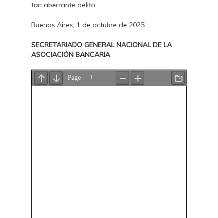
tan aberrante delito.
Buenos Aires, 1 de octubre de 2025
SECRETARIADO GENERAL NACIONAL DE LA
ASOCIACIÓN BANCARIA