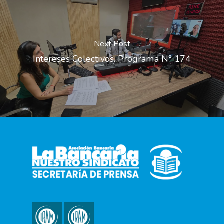
Next Post
Intereses Colectivos. Programa N° 174