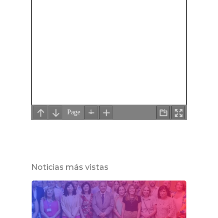
Noticias más vistas