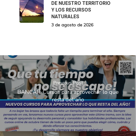
DE NUESTRO TERRITORIO
Y LOS RECURSOS
NATURALES
3 de agosto de 2026
Previous Post
BANCAR. Cursos para aprovechar lo que
resta del año