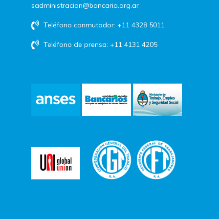
sadministracion@bancaria.org.ar
Teléfono conmutador: +11 4328 5011
Teléfono de prensa: +11 4131 4205