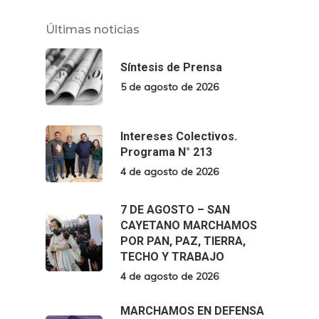
Últimas noticias
Síntesis de Prensa
5 de agosto de 2026
Intereses Colectivos.
Programa N° 213
4 de agosto de 2026
7 DE AGOSTO – SAN
CAYETANO MARCHAMOS
POR PAN, PAZ, TIERRA,
TECHO Y TRABAJO
4 de agosto de 2026
MARCHAMOS EN DEFENSA