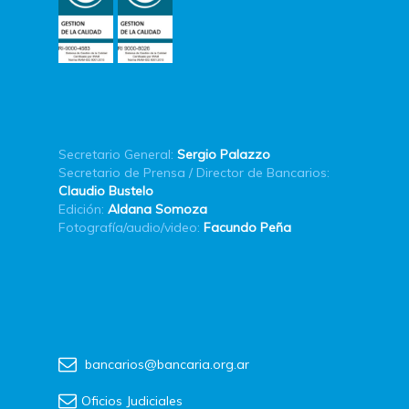
Secretario General:
Sergio Palazzo
Secretario de Prensa / Director de Bancarios:
Claudio Bustelo
Edición:
Aldana Somoza
Fotografía/audio/video:
Facundo Peña
bancarios@bancaria.org.ar
Oficios Judiciales