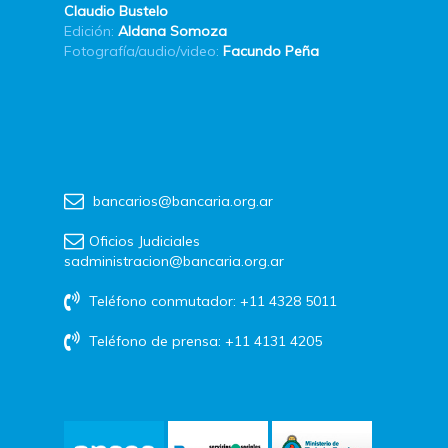
Claudio Bustelo
Edición:
Aldana Somoza
Fotografía/audio/video:
Facundo Peña
bancarios@bancaria.org.ar
Oficios Judiciales
sadministracion@bancaria.org.ar
Teléfono conmutador: +11 4328 5011
Teléfono de prensa: +11 4131 4205