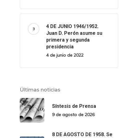
4 DE JUNIO 1946/1952.
Juan D. Perón asume su
primera y segunda
presidencia
4 de junio de 2022
Últimas noticias
Síntesis de Prensa
9 de agosto de 2026
8 DE AGOSTO DE 1958. Se