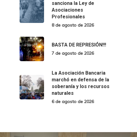
sanciona la Ley de
Asociaciones
Profesionales
8 de agosto de 2026
BASTA DE REPRESIÓN!!!
7 de agosto de 2026
La Asociación Bancaria
marchó en defensa de la
soberanía y los recursos
naturales
6 de agosto de 2026