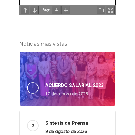
Noticias más vistas
ACUERDO SALARIAL 2023
17 de marzo de 2023
Síntesis de Prensa
9 de agosto de 2026