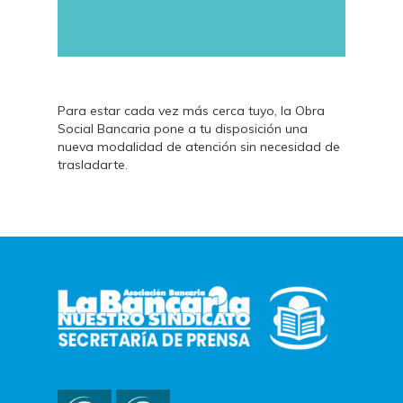
Para estar cada vez más cerca tuyo, la Obra
Social Bancaria pone a tu disposición una
nueva modalidad de atención sin necesidad de
trasladarte.