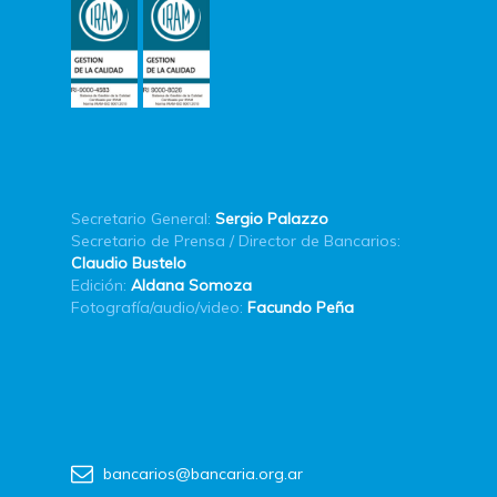
Secretario General:
Sergio Palazzo
Secretario de Prensa / Director de Bancarios:
Claudio Bustelo
Edición:
Aldana Somoza
Fotografía/audio/video:
Facundo Peña
bancarios@bancaria.org.ar