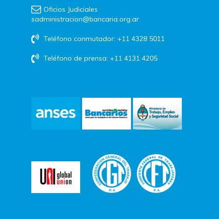
Oficios Judiciales
sadministracion@bancaria.org.ar
Teléfono conmutador: +11 4328 5011
Teléfono de prensa: +11 4131 4205