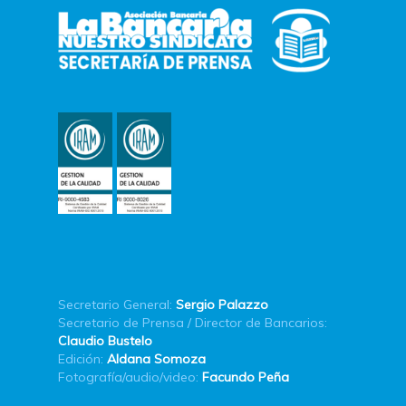
Secretario General:
Sergio Palazzo
Secretario de Prensa / Director de Bancarios:
Claudio Bustelo
Edición:
Aldana Somoza
Fotografía/audio/video:
Facundo Peña