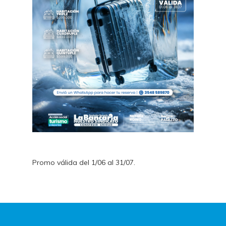
Promo válida del 1/06 al 31/07.