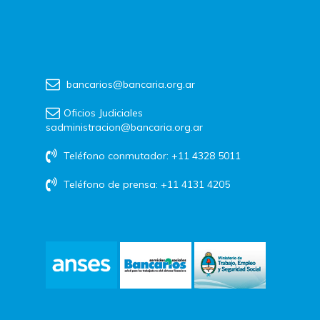
bancarios@bancaria.org.ar
Oficios Judiciales
sadministracion@bancaria.org.ar
Teléfono conmutador: +11 4328 5011
Teléfono de prensa: +11 4131 4205