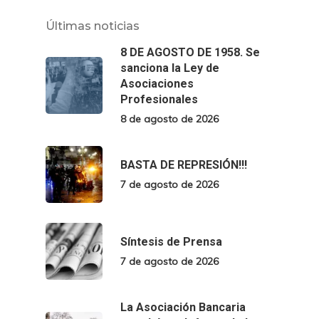
Últimas noticias
8 DE AGOSTO DE 1958. Se
sanciona la Ley de
Asociaciones
Profesionales
8 de agosto de 2026
BASTA DE REPRESIÓN!!!
7 de agosto de 2026
Síntesis de Prensa
7 de agosto de 2026
La Asociación Bancaria