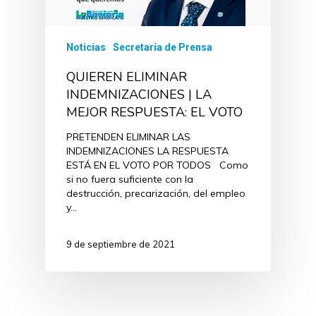
Noticias
Secretaría de Prensa
QUIEREN ELIMINAR
INDEMNIZACIONES | LA
MEJOR RESPUESTA: EL VOTO
PRETENDEN ELIMINAR LAS
INDEMNIZACIONES LA RESPUESTA
ESTÁ EN EL VOTO POR TODOS Como
si no fuera suficiente con la
destrucción, precarización, del empleo
y…
9 de septiembre de 2021