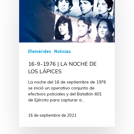
Efemérides
Noticias
16-9-1976 | LA NOCHE DE
LOS LÁPICES
La noche del 16 de septiembre de 1976
se inició un operativo conjunto de
efectivos policiales y del Batallón 601
de Ejército para capturar a…
16 de septiembre de 2021