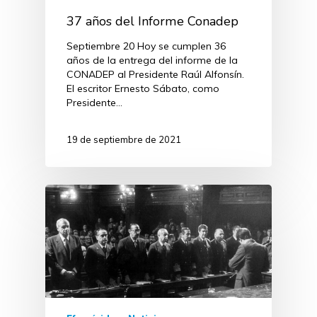
37 años del Informe Conadep
Septiembre 20 Hoy se cumplen 36
años de la entrega del informe de la
CONADEP al Presidente Raúl Alfonsín.
El escritor Ernesto Sábato, como
Presidente…
19 de septiembre de 2021