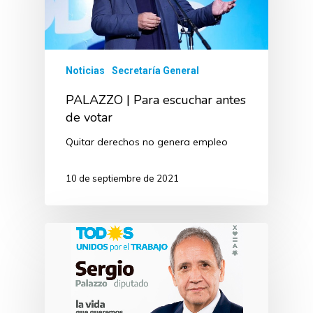
Noticias
Secretaría General
PALAZZO | Para escuchar antes
de votar
Quitar derechos no genera empleo
10 de septiembre de 2021