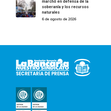
marchó en defensa de la
soberanía y los recursos
naturales
6 de agosto de 2026