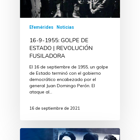
Efemérides
Noticias
16-9-1955: GOLPE DE
ESTADO | REVOLUCIÓN
FUSILADORA
El 16 de septiembre de 1955, un golpe
de Estado terminó con el gobierno
democrático encabezado por el
general Juan Domingo Perón. El
ataque al…
16 de septiembre de 2021