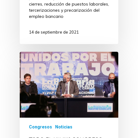
cierres, reducción de puestos laborales,
tercerizaciones y precarización del
empleo bancario
14 de septiembre de 2021
Congresos
Noticias