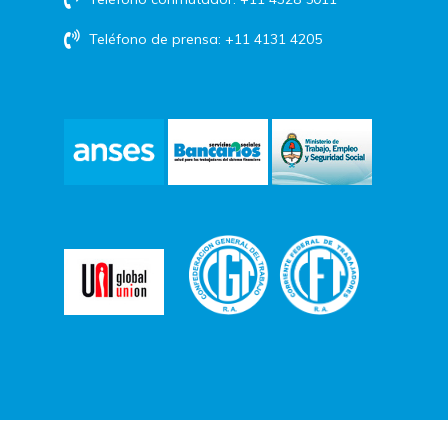
Teléfono de prensa: +11 4131 4205