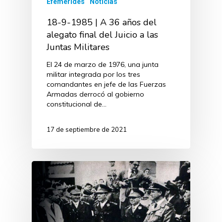
Efemérides
Noticias
18-9-1985 | A 36 años del
alegato final del Juicio a las
Juntas Militares
El 24 de marzo de 1976, una junta
militar integrada por los tres
comandantes en jefe de las Fuerzas
Armadas derrocó al gobierno
constitucional de…
17 de septiembre de 2021