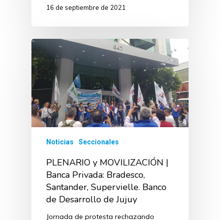
16 de septiembre de 2021
Noticias
Seccionales
PLENARIO y MOVILIZACIÓN |
Banca Privada: Bradesco,
Santander, Supervielle. Banco
de Desarrollo de Jujuy
Jornada de protesta rechazando