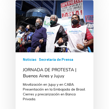
Noticias
Secretaría de Prensa
JORNADA DE PROTESTA |
Buenos Aires y Jujuy
Movilización en Jujuy y en CABA.
Presentación en la Embajada de Brasil.
Cierres y precarización en Banca
Privada.