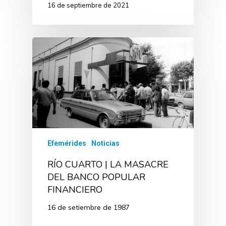
16 de septiembre de 2021
Efemérides
Noticias
RÍO CUARTO | LA MASACRE
DEL BANCO POPULAR
FINANCIERO
16 de setiembre de 1987