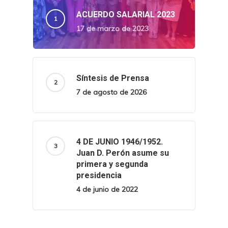
ACUERDO SALARIAL 2023
17 de marzo de 2023
Síntesis de Prensa
7 de agosto de 2026
4 DE JUNIO 1946/1952.
Juan D. Perón asume su
primera y segunda
presidencia
4 de junio de 2022